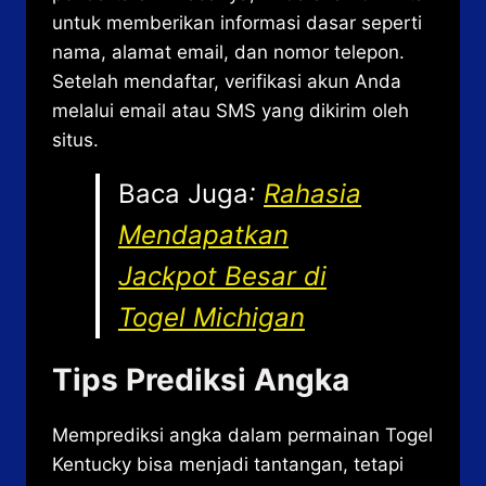
untuk memberikan informasi dasar seperti
nama, alamat email, dan nomor telepon.
Setelah mendaftar, verifikasi akun Anda
melalui email atau SMS yang dikirim oleh
situs.
Baca Juga
:
Rahasia
Mendapatkan
Jackpot Besar di
Togel Michigan
Tips Prediksi Angka
Memprediksi angka dalam permainan Togel
Kentucky bisa menjadi tantangan, tetapi