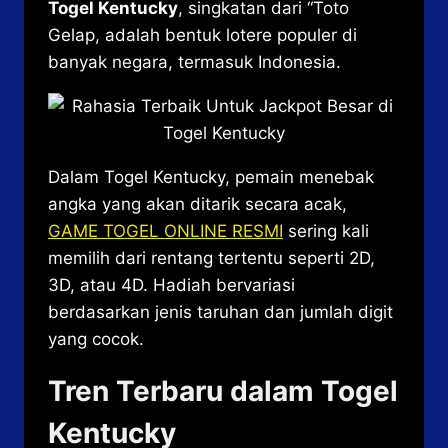
Togel Kentucky
, singkatan dari “Toto
Gelap, adalah bentuk lotere populer di
banyak negara, termasuk Indonesia.
Dalam Togel Kentucky, pemain menebak
angka yang akan ditarik secara acak,
GAME TOGEL ONLINE RESMI
sering kali
memilih dari rentang tertentu seperti 2D,
3D, atau 4D. Hadiah bervariasi
berdasarkan jenis taruhan dan jumlah digit
yang cocok.
Tren Terbaru dalam Togel
Kentucky