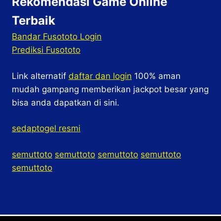
Rekomendasi Game Online
Terbaik
Bandar Fusototo Login
Prediksi Fusototo
Link alternatif
daftar dan login
100% aman
mudah gampang memberikan jackpot besar yang
bisa anda dapatkan di sini.
sedaptogel resmi
semuttoto
semuttoto
semuttoto
semuttoto
semuttoto