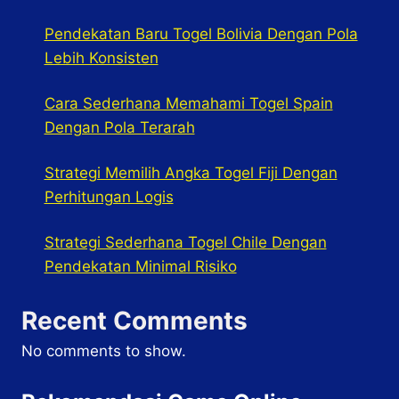
Pendekatan Baru Togel Bolivia Dengan Pola
Lebih Konsisten
Cara Sederhana Memahami Togel Spain
Dengan Pola Terarah
Strategi Memilih Angka Togel Fiji Dengan
Perhitungan Logis
Strategi Sederhana Togel Chile Dengan
Pendekatan Minimal Risiko
Recent Comments
No comments to show.