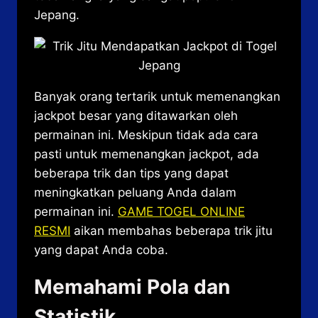
Jepang.
Banyak orang tertarik untuk memenangkan
jackpot besar yang ditawarkan oleh
permainan ini. Meskipun tidak ada cara
pasti untuk memenangkan jackpot, ada
beberapa trik dan tips yang dapat
meningkatkan peluang Anda dalam
permainan ini.
GAME TOGEL ONLINE
RESMI
aikan membahas beberapa trik jitu
yang dapat Anda coba.
Memahami Pola dan
Statistik