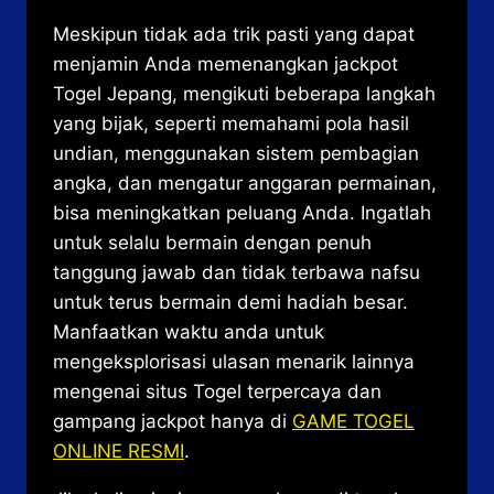
Meskipun tidak ada trik pasti yang dapat
menjamin Anda memenangkan jackpot
Togel Jepang, mengikuti beberapa langkah
yang bijak, seperti memahami pola hasil
undian, menggunakan sistem pembagian
angka, dan mengatur anggaran permainan,
bisa meningkatkan peluang Anda. Ingatlah
untuk selalu bermain dengan penuh
tanggung jawab dan tidak terbawa nafsu
untuk terus bermain demi hadiah besar.
Manfaatkan waktu anda untuk
mengeksplorisasi ulasan menarik lainnya
mengenai situs Togel terpercaya dan
gampang jackpot hanya di
GAME TOGEL
ONLINE RESMI
.