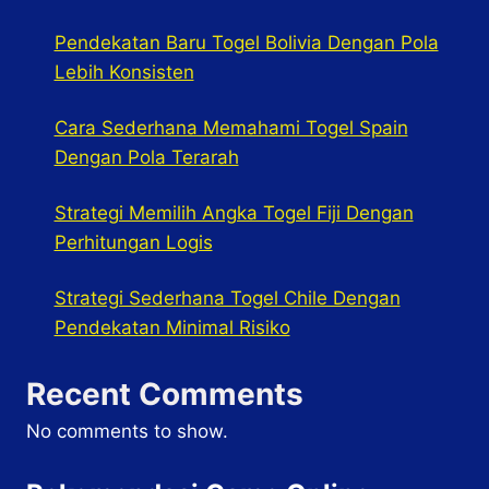
Pendekatan Baru Togel Bolivia Dengan Pola
Lebih Konsisten
Cara Sederhana Memahami Togel Spain
Dengan Pola Terarah
Strategi Memilih Angka Togel Fiji Dengan
Perhitungan Logis
Strategi Sederhana Togel Chile Dengan
Pendekatan Minimal Risiko
Recent Comments
No comments to show.