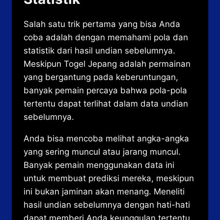
Salah satu trik pertama yang bisa Anda
coba adalah dengan memahami pola dan
statistik dari hasil undian sebelumnya.
Meskipun Togel Jepang adalah permainan
yang bergantung pada keberuntungan,
banyak pemain percaya bahwa pola-pola
tertentu dapat terlihat dalam data undian
sebelumnya.
Anda bisa mencoba melihat angka-angka
yang sering muncul atau jarang muncul.
Banyak pemain menggunakan data ini
untuk membuat prediksi mereka, meskipun
ini bukan jaminan akan menang. Meneliti
hasil undian sebelumnya dengan hati-hati
dapat memberi Anda keunggulan tertentu