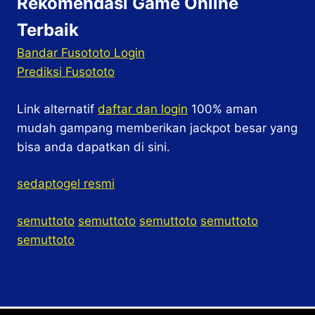
Rekomendasi Game Online
Terbaik
Bandar Fusototo Login
Prediksi Fusototo
Link alternatif
daftar dan login
100% aman
mudah gampang memberikan jackpot besar yang
bisa anda dapatkan di sini.
sedaptogel resmi
semuttoto
semuttoto
semuttoto
semuttoto
semuttoto