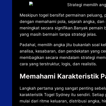
Meskipun togel bersifat permainan peluang
dengan memahami pola, sejarah angka, dan s
meningkat secara signifikan.Banyak pemain b
yang masih bermain tanpa strategi jelas.
Padahal, memilih angka jitu bukanlah soal k
analisa, kesabaran, dan pendekatan yang cer
membagikan secara mendalam strategi memili
cara yang terstruktur, logis, dan realistis.
Memahami Karakteristik P
Langkah pertama yang sangat penting sebe
karakteristik Togel Sydney itu sendiri. Setiap
mulai dari ritme keluaran, distribusi angka,