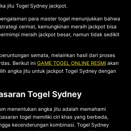
, pengalaman para master togel menunjukkan bahwa
trategi cermat, kemungkinan meraih jackpot bisa
ermimpi meraih jackpot besar, namun tidak sedikit
eberuntungan semata, melainkan hasil dari proses
das. Berikut ini
GAME TOGEL ONLINE RESMI
akan
h angka jitu untuk jackpot Togel Sydney dengan
asaran Togel Sydney
lum menentukan angka jitu adalah memahami
 pasaran togel memiliki ciri khas yang berbeda,
 hingga kecenderungan kombinasi. Togel Sydney