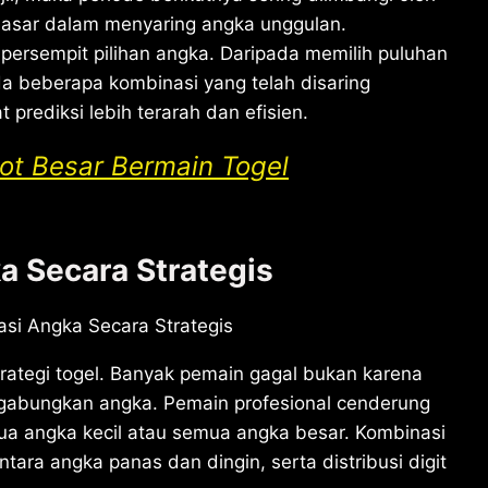
n dasar dalam menyaring angka unggulan.
ersempit pilihan angka. Daripada memilih puluhan
da beberapa kombinasi yang telah disaring
prediksi lebih terarah dan efisien.
ot Besar Bermain Togel
 Secara Strategis
trategi togel. Banyak pemain gagal bukan karena
nggabungkan angka. Pemain profesional cenderung
ua angka kecil atau semua angka besar. Kombinasi
ara angka panas dan dingin, serta distribusi digit