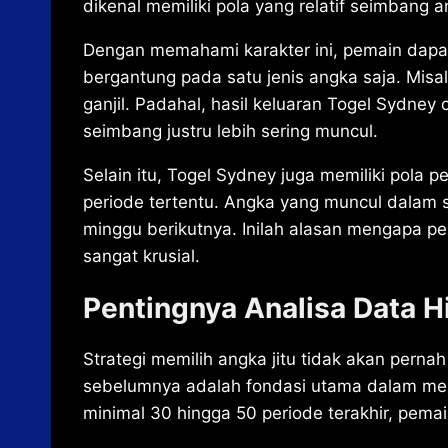
dikenal memiliki pola yang relatif seimbang a
Dengan memahami karakter ini, pemain dapat
bergantung pada satu jenis angka saja. Mis
ganjil. Padahal, hasil keluaran Togel Sydne
seimbang justru lebih sering muncul.
Selain itu, Togel Sydney juga memiliki pola 
periode tertentu. Angka yang muncul dalam s
minggu berikutnya. Inilah alasan mengapa pe
sangat krusial.
Pentingnya Analisa Data H
Strategi memilih angka jitu tidak akan pernah 
sebelumnya adalah fondasi utama dalam m
minimal 30 hingga 50 periode terakhir, pemain