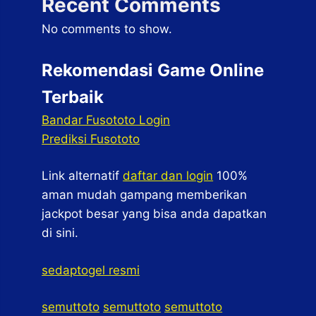
Recent Comments
No comments to show.
Rekomendasi Game Online
Terbaik
Bandar Fusototo Login
Prediksi Fusototo
Link alternatif
daftar dan login
100%
aman mudah gampang memberikan
jackpot besar yang bisa anda dapatkan
di sini.
sedaptogel resmi
semuttoto
semuttoto
semuttoto