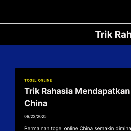
Skip
to
content
Trik Ra
TOGEL ONLINE
Trik Rahasia Mendapatkan
China
08/22/2025
Permainan togel online China semakin dimin