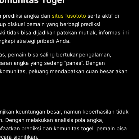
 prediksi angka dari
situs fusototo
serta aktif di
up diskusi pemain yang berbagi prediksi
i tidak bisa dijadikan patokan mutlak, informasi ini
gkapi strategi pribadi Anda.
as, pemain bisa saling bertukar pengalaman,
asaran angka yang sedang “panas”. Dengan
ri komunitas, peluang mendapatkan cuan besar akan
jikan keuntungan besar, namun keberhasilan tidak
. Dengan melakukan analisis pola angka,
aatkan prediksi dan komunitas togel, pemain bisa
cara signifikan.