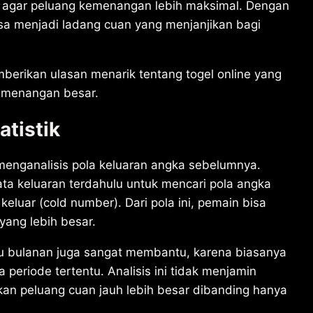
an agar peluang kemenangan lebih maksimal. Dengan
isa menjadi ladang cuan yang menjanjikan bagi
erikan ulasan menarik tentang togel online yang
emenangan besar.
atistik
menganalisis pola keluaran angka sebelumnya.
a keluaran terdahulu untuk mencari pola angka
eluar (cold number). Dari pola ini, pemain bisa
ang lebih besar.
au bulanan juga sangat membantu, karena biasanya
periode tertentu. Analisis ini tidak menjamin
an peluang cuan jauh lebih besar dibanding hanya