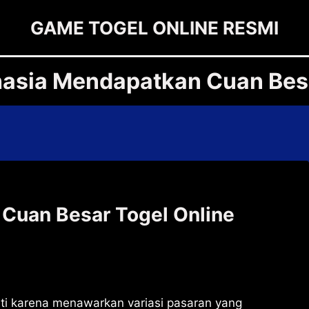
GAME TOGEL ONLINE RESMI
hasia Mendapatkan Cuan Bes
 Cuan Besar Togel Online
ati karena menawarkan variasi pasaran yang