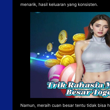
menarik, hasil keluaran yang konsisten.
Namun, meraih cuan besar tentu tidak bisa