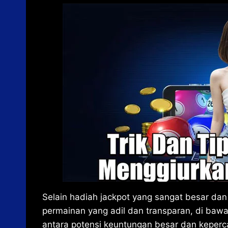
Selain hadiah jackpot yang sangat besar da
permainan yang adil dan transparan, di baw
antara potensi keuntungan besar dan keperc