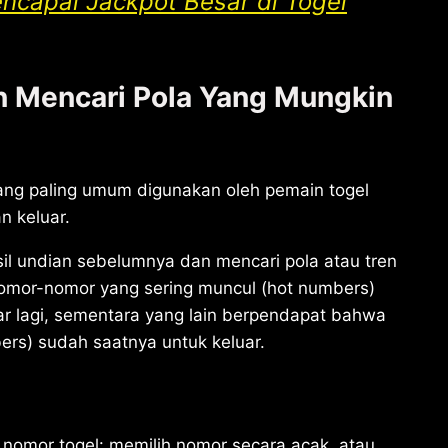
ncapai Jackpot Besar di Togel
n Mencari Pola Yang Mungkin
 yang paling umum digunakan oleh pemain togel
 keluar.
il undian sebelumnya dan mencari pola atau tren
omor-nomor yang sering muncul (hot numbers)
ar lagi, sementara yang lain berpendapat bahwa
rs) sudah saatnya untuk keluar.
nomor togel: memilih nomor secara acak, atau