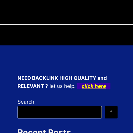
NEED BACKLINK HIGH QUALITY and
RELEVANT ?
let us help.
click here
Search
f
Recent Posts