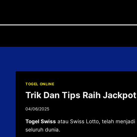
Skip
to
content
TOGEL ONLINE
Trik Dan Tips Raih Jackpo
04/06/2025
Togel Swiss
atau Swiss Lotto, telah menjadi
seluruh dunia.