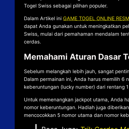
Togel Swiss sebagai pilihan populer.
Dalam Artikel ini
GAME TOGEL ONLINE RESM
dapat Anda gunakan untuk meningkatkan pel
Swiss, mulai dari pemahaman mendalam tenta
cerdas.
Memahami Aturan Dasar T
Sebelum melangkah lebih jauh, sangat penti
Dalam permainan ini, Anda harus memilih 6 n
keberuntungan (lucky number) dari rentang 1
Untuk memenangkan jackpot utama, Anda h
nomor keberuntungan. Hadiah juga diberikan 
mencocokkan 5 nomor utama dan nomor kebe