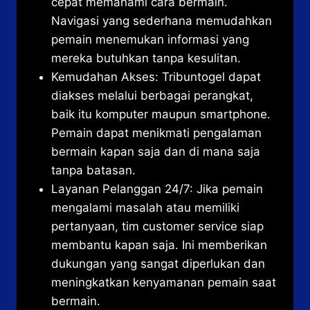
cepat memahami cara bermain.
Navigasi yang sederhana memudahkan
pemain menemukan informasi yang
mereka butuhkan tanpa kesulitan.
Kemudahan Akses: Tribuntogel dapat
diakses melalui berbagai perangkat,
baik itu komputer maupun smartphone.
Pemain dapat menikmati pengalaman
bermain kapan saja dan di mana saja
tanpa batasan.
Layanan Pelanggan 24/7: Jika pemain
mengalami masalah atau memiliki
pertanyaan, tim customer service siap
membantu kapan saja. Ini memberikan
dukungan yang sangat diperlukan dan
meningkatkan kenyamanan pemain saat
bermain.