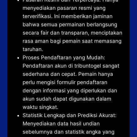
menyediakan pasaran resmi yang
terverifikasi. Ini memberikan jaminan
bahwa semua permainan berlangsung
secara fair dan transparan, menciptakan
rasa aman bagi pemain saat memasang
taruhan.
Proses Pendaftaran yang Mudah:
Pendaftaran akun di tribuntogel sangat
sederhana dan cepat. Pemain hanya
perlu mengisi formulir pendaftaran
dengan informasi yang diperlukan dan
akun sudah dapat digunakan dalam
waktu singkat.
Statistik Lengkap dan Prediksi Akurat:
Menyediakan data hasil undian
sebelumnya dan statistik angka yang