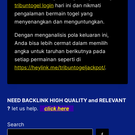
tribuntogel login
hari ini dan nikmati
pengalaman bermain togel yang
menyenangkan dan menguntungkan.
Dengan menganalisis pola keluaran ini,
Anda bisa lebih cermat dalam memilih
angka untuk taruhan berikutnya pada
setiap permainan seperti di
https://heylink.me/tribuntogeljackpot/
.
NEED BACKLINK HIGH QUALITY and RELEVANT
?
let us help.
click here
Search
f