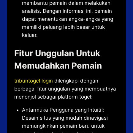
membantu pemain dalam melakukan
analisis. Dengan informasi ini, pemain
dapat menentukan angka-angka yang
memiliki peluang lebih besar untuk
keluar.
Fitur Unggulan Untuk
Memudahkan Pemain
tribuntogel login
dilengkapi dengan
berbagai fitur unggulan yang membuatnya
menonjol sebagai platform togel:
Antarmuka Pengguna yang Intuitif:
Desain situs yang mudah dinavigasi
memungkinkan pemain baru untuk