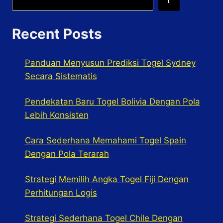
Recent Posts
Panduan Menyusun Prediksi Togel Sydney
Secara Sistematis
Pendekatan Baru Togel Bolivia Dengan Pola
Lebih Konsisten
Cara Sederhana Memahami Togel Spain
Dengan Pola Terarah
Strategi Memilih Angka Togel Fiji Dengan
Perhitungan Logis
Strategi Sederhana Togel Chile Dengan