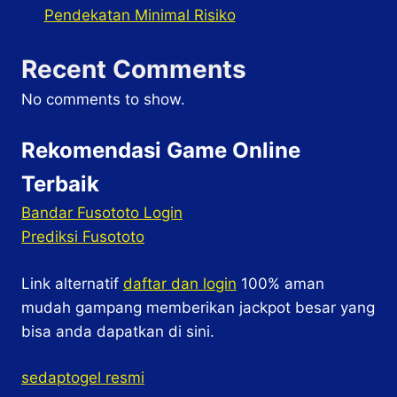
Pendekatan Minimal Risiko
Recent Comments
No comments to show.
Rekomendasi Game Online
Terbaik
Bandar Fusototo Login
Prediksi Fusototo
Link alternatif
daftar dan login
100% aman
mudah gampang memberikan jackpot besar yang
bisa anda dapatkan di sini.
sedaptogel resmi