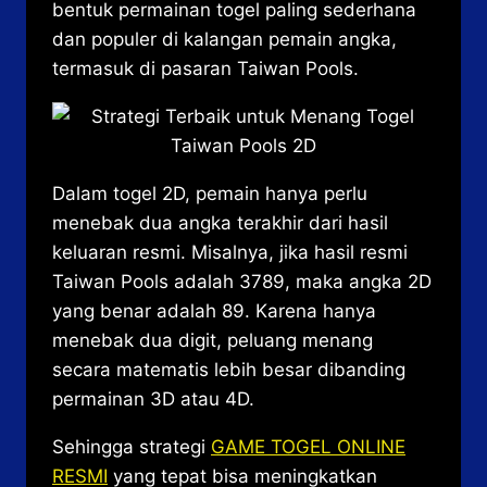
bentuk permainan togel paling sederhana
dan populer di kalangan pemain angka,
termasuk di pasaran Taiwan Pools.
Dalam togel 2D, pemain hanya perlu
menebak dua angka terakhir dari hasil
keluaran resmi. Misalnya, jika hasil resmi
Taiwan Pools adalah 3789, maka angka 2D
yang benar adalah 89. Karena hanya
menebak dua digit, peluang menang
secara matematis lebih besar dibanding
permainan 3D atau 4D.
Sehingga strategi
GAME TOGEL ONLINE
RESMI
yang tepat bisa meningkatkan