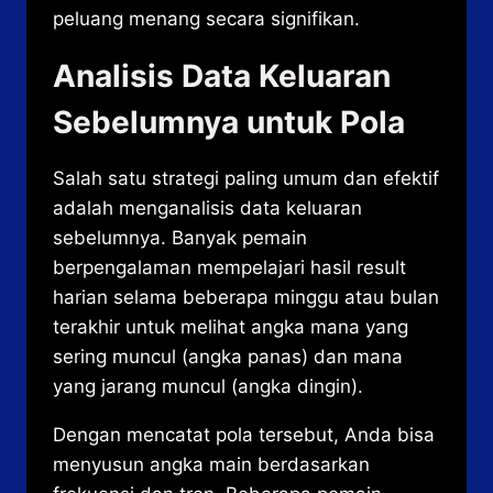
peluang menang secara signifikan.
Analisis Data Keluaran
Sebelumnya untuk Pola
Salah satu strategi paling umum dan efektif
adalah menganalisis data keluaran
sebelumnya. Banyak pemain
berpengalaman mempelajari hasil result
harian selama beberapa minggu atau bulan
terakhir untuk melihat angka mana yang
sering muncul (angka panas) dan mana
yang jarang muncul (angka dingin).
Dengan mencatat pola tersebut, Anda bisa
menyusun angka main berdasarkan