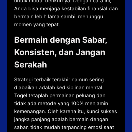
untuk modal berikutnya. Dengan cara ini,
Anda bisa menjaga kestabilan finansial dan
bermain lebih lama sambil menunggu
momen yang tepat.
Bermain dengan Sabar,
Konsisten, dan Jangan
Serakah
Strategi terbaik terakhir namun sering
diabaikan adalah kedisiplinan mental.
Togel tetaplah permainan peluang dan
tidak ada metode yang 100% menjamin
kemenangan. Oleh karena itu, kunci sukses
jangka panjang adalah bermain dengan
sabar, tidak mudah terpancing emosi saat