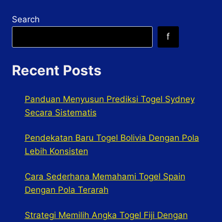
Search
f
Recent Posts
Panduan Menyusun Prediksi Togel Sydney
Secara Sistematis
Pendekatan Baru Togel Bolivia Dengan Pola
Lebih Konsisten
Cara Sederhana Memahami Togel Spain
Dengan Pola Terarah
Strategi Memilih Angka Togel Fiji Dengan