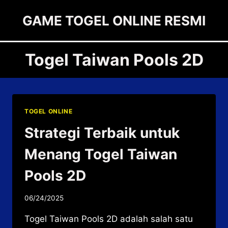
Skip
GAME TOGEL ONLINE RESMI
to
content
Togel Taiwan Pools 2D
TOGEL ONLINE
Strategi Terbaik untuk
Menang Togel Taiwan
Pools 2D
06/24/2025
Togel Taiwan Pools 2D adalah salah satu