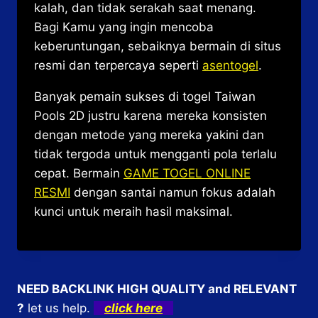
kalah, dan tidak serakah saat menang.
Bagi Kamu yang ingin mencoba
keberuntungan, sebaiknya bermain di situs
resmi dan terpercaya seperti
asentogel
.
Banyak pemain sukses di togel Taiwan
Pools 2D justru karena mereka konsisten
dengan metode yang mereka yakini dan
tidak tergoda untuk mengganti pola terlalu
cepat. Bermain
GAME TOGEL ONLINE
RESMI
dengan santai namun fokus adalah
kunci untuk meraih hasil maksimal.
NEED BACKLINK HIGH QUALITY and RELEVANT
?
let us help.
click here