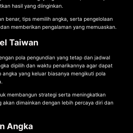
n hasil yang diinginkan.
n benar, tips memilih angka, serta pengelolaan
arah dan memberikan pengalaman yang memuaskan.
el Taiwan
ngan pola pengundian yang tetap dan jadwal
gka dipilih dan waktu penarikannya agar dapat
p angka yang keluar biasanya mengikuti pola
a.
uk membangun strategi serta meningkatkan
akan dimainkan dengan lebih percaya diri dan
an Angka