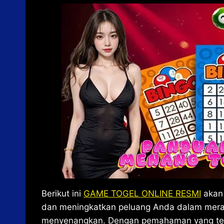
Berikut ini
GAME TOGEL ONLINE RESMI
akan
dan meningkatkan peluang Anda dalam merai
menyenangkan. Dengan pemahaman yang tepa