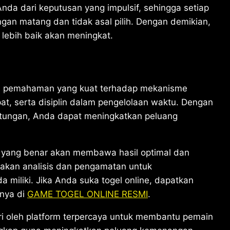
nda dari keputusan yang impulsif, sehingga setiap
ngan matang dan tidak asal pilih. Dengan demikian,
lebih baik akan meningkat.
ri pemahaman yang kuat terhadap mekanisme
pat, serta disiplin dalam pengelolaan waktu. Dengan
itungan, Anda dapat meningkatkan peluang
 yang benar akan membawa hasil optimal dan
akan analisis dan pengamatan untuk
miliki. Jika Anda suka togel online, dapatkan
nya di
GAME TOGEL ONLINE RESMI
.
ri oleh platform terpercaya untuk membantu pemain