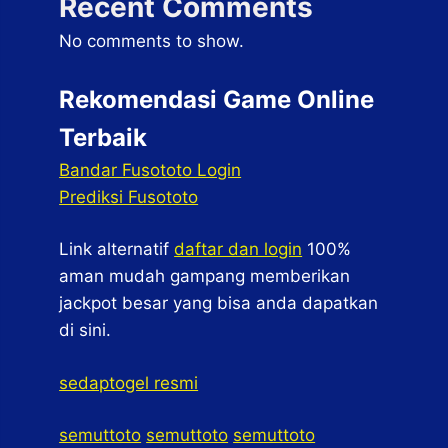
Recent Comments
No comments to show.
Rekomendasi Game Online
Terbaik
Bandar Fusototo Login
Prediksi Fusototo
Link alternatif
daftar dan login
100%
aman mudah gampang memberikan
jackpot besar yang bisa anda dapatkan
di sini.
sedaptogel resmi
semuttoto
semuttoto
semuttoto