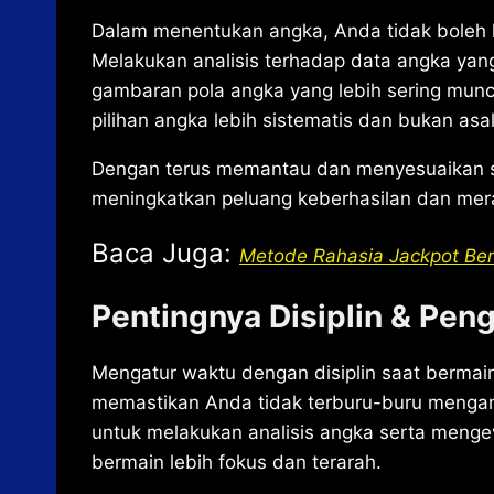
Dalam menentukan angka, Anda tidak boleh
Melakukan analisis terhadap data angka ya
gambaran pola angka yang lebih sering mun
pilihan angka lebih sistematis dan bukan asal
Dengan terus memantau dan menyesuaikan st
meningkatkan peluang keberhasilan dan meraih
Baca Juga:
Metode Rahasia Jackpot Ber
Pentingnya Disiplin & Pen
Mengatur waktu dengan disiplin saat bermai
memastikan Anda tidak terburu-buru menga
untuk melakukan analisis angka serta meng
bermain lebih fokus dan terarah.