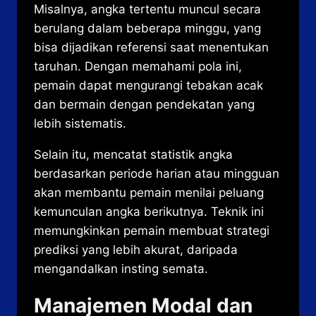
Misalnya, angka tertentu muncul secara
berulang dalam beberapa minggu, yang
bisa dijadikan referensi saat menentukan
taruhan. Dengan memahami pola ini,
pemain dapat mengurangi tebakan acak
dan bermain dengan pendekatan yang
lebih sistematis.
Selain itu, mencatat statistik angka
berdasarkan periode harian atau mingguan
akan membantu pemain menilai peluang
kemunculan angka berikutnya. Teknik ini
memungkinkan pemain membuat strategi
prediksi yang lebih akurat, daripada
mengandalkan insting semata.
Manajemen Modal dan