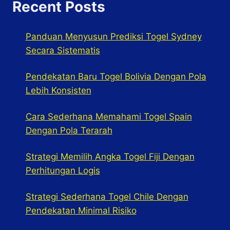
Recent Posts
Panduan Menyusun Prediksi Togel Sydney
Secara Sistematis
Pendekatan Baru Togel Bolivia Dengan Pola
Lebih Konsisten
Cara Sederhana Memahami Togel Spain
Dengan Pola Terarah
Strategi Memilih Angka Togel Fiji Dengan
Perhitungan Logis
Strategi Sederhana Togel Chile Dengan
Pendekatan Minimal Risiko