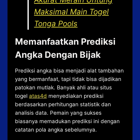
Maksimal Main Togel
Tonga Pools
Memanfaatkan Prediksi
Angka Dengan Bijak
Prediksi angka bisa menjadi alat tambahan
yang bermanfaat, tapi tidak bisa dijadikan
patokan mutlak. Banyak ahli atau situs
togel
atas4d
menyediakan prediksi
berdasarkan perhitungan statistik dan
analisis data. Pemain yang sukses
biasanya memadukan prediksi ini dengan
catatan pola angka sebelumnya.