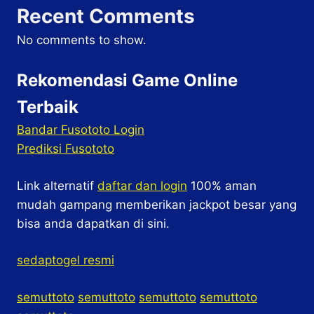
Recent Comments
No comments to show.
Rekomendasi Game Online
Terbaik
Bandar Fusototo Login
Prediksi Fusototo
Link alternatif
daftar dan login
100% aman
mudah gampang memberikan jackpot besar yang
bisa anda dapatkan di sini.
sedaptogel resmi
semuttoto
semuttoto
semuttoto
semuttoto