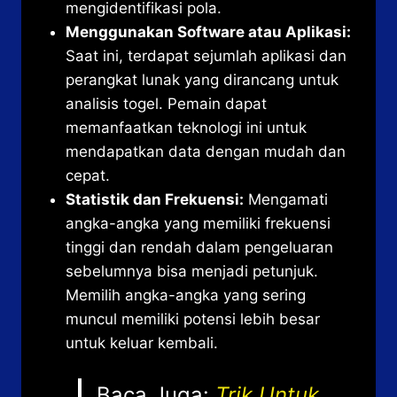
mengidentifikasi pola.
Menggunakan Software atau Aplikasi:
Saat ini, terdapat sejumlah aplikasi dan
perangkat lunak yang dirancang untuk
analisis togel. Pemain dapat
memanfaatkan teknologi ini untuk
mendapatkan data dengan mudah dan
cepat.
Statistik dan Frekuensi:
Mengamati
angka-angka yang memiliki frekuensi
tinggi dan rendah dalam pengeluaran
sebelumnya bisa menjadi petunjuk.
Memilih angka-angka yang sering
muncul memiliki potensi lebih besar
untuk keluar kembali.
Baca Juga:
Trik Untuk