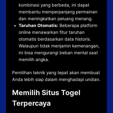
kombinasi yang berbeda, ini dapat
membantu memperpanjang permainan
dan meningkatkan peluang menang.
Taruhan Otomatis:
Beberapa platform
online menawarkan fitur taruhan
otomatis berdasarkan data historis.
Walaupun tidak menjamin kemenangan,
ini bisa mengurangi beban mental saat
memilih angka.
Pemilihan teknik yang tepat akan membuat
Anda lebih siap dalam menghadapi undian.
Memilih Situs Togel
Terpercaya