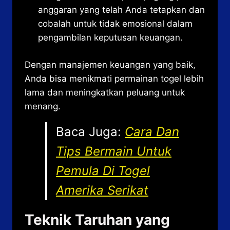
anggaran yang telah Anda tetapkan dan
cobalah untuk tidak emosional dalam
pengambilan keputusan keuangan.
Dengan manajemen keuangan yang baik,
Anda bisa menikmati permainan togel lebih
lama dan meningkatkan peluang untuk
menang.
Baca Juga:
Cara Dan
Tips Bermain Untuk
Pemula Di Togel
Amerika Serikat
Teknik Taruhan yang