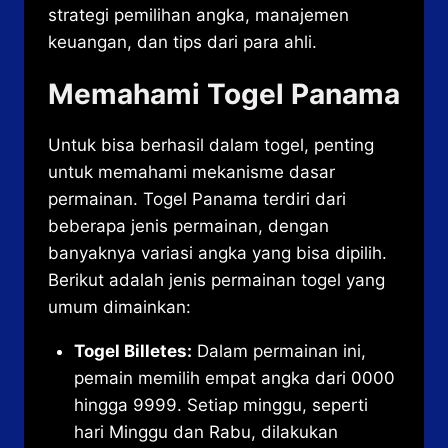
strategi pemilihan angka, manajemen
keuangan, dan tips dari para ahli.
Memahami Togel Panama
Untuk bisa berhasil dalam togel, penting
untuk memahami mekanisme dasar
permainan. Togel Panama terdiri dari
beberapa jenis permainan, dengan
banyaknya variasi angka yang bisa dipilih.
Berikut adalah jenis permainan togel yang
umum dimainkan:
Togel Billetes:
Dalam permainan ini,
pemain memilih empat angka dari 0000
hingga 9999. Setiap minggu, seperti
hari Minggu dan Rabu, dilakukan