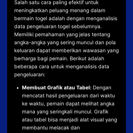
Salah satu cara paling efektif untuk
meningkatkan peluang menang dalam
bermain togel adalah dengan menganalisis
data pengeluaran togel sebelumnya.
Memiliki pemahaman yang jelas tentang
angka-angka yang sering muncul dan pola
keluaran dapat memberikan wawasan yang
berharga bagi pemain. Berikut adalah
beberapa cara untuk menganalisis data
pengeluaran:
Membuat Grafik atau Tabel:
Dengan
mencatat hasil pengeluaran dari waktu
ke waktu, pemain dapat melihat angka
mana yang seringkali muncul. Grafik
atau tabel bisa menjadi alat visual yang
membantu melacak dan