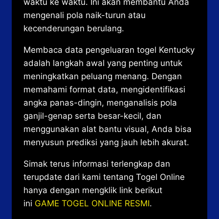
waktu ke waktu. Ini akan membantu Anda
mengenali pola naik-turun atau
kecenderungan berulang.
Membaca data pengeluaran togel Kentucky
adalah langkah awal yang penting untuk
meningkatkan peluang menang. Dengan
memahami format data, mengidentifikasi
angka panas-dingin, menganalisis pola
ganjil-genap serta besar-kecil, dan
menggunakan alat bantu visual, Anda bisa
menyusun prediksi yang jauh lebih akurat.
Simak terus informasi terlengkap dan
terupdate dari kami tentang Togel Online
hanya dengan mengklik link berikut
ini
GAME TOGEL ONLINE RESMI
.