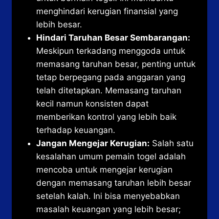
menghindari kerugian finansial yang
lebih besar.
Hindari Taruhan Besar Sembarangan:
Meskipun terkadang menggoda untuk
memasang taruhan besar, penting untuk
tetap berpegang pada anggaran yang
telah ditetapkan. Memasang taruhan
kecil namun konsisten dapat
memberikan kontrol yang lebih baik
terhadap keuangan.
Jangan Mengejar Kerugian:
Salah satu
kesalahan umum pemain togel adalah
mencoba untuk mengejar kerugian
dengan memasang taruhan lebih besar
setelah kalah. Ini bisa menyebabkan
masalah keuangan yang lebih besar;