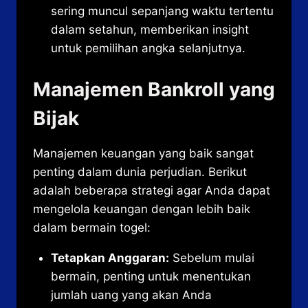
sering muncul sepanjang waktu tertentu
dalam setahun, memberikan insight
untuk pemilihan angka selanjutnya.
Manajemen Bankroll yang
Bijak
Manajemen keuangan yang baik sangat
penting dalam dunia perjudian. Berikut
adalah beberapa strategi agar Anda dapat
mengelola keuangan dengan lebih baik
dalam bermain togel:
Tetapkan Anggaran:
Sebelum mulai
bermain, penting untuk menentukan
jumlah uang yang akan Anda