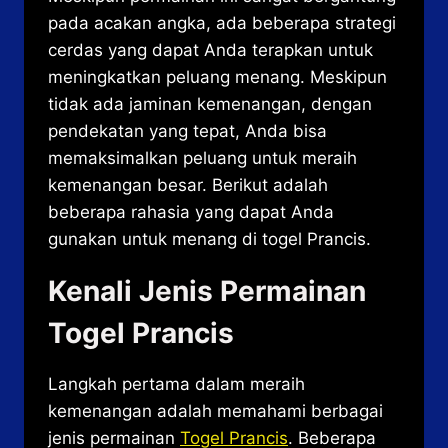
pada acakan angka, ada beberapa strategi
cerdas yang dapat Anda terapkan untuk
meningkatkan peluang menang. Meskipun
tidak ada jaminan kemenangan, dengan
pendekatan yang tepat, Anda bisa
memaksimalkan peluang untuk meraih
kemenangan besar. Berikut adalah
beberapa rahasia yang dapat Anda
gunakan untuk menang di togel Prancis.
Kenali Jenis Permainan
Togel Prancis
Langkah pertama dalam meraih
kemenangan adalah memahami berbagai
jenis permainan
Togel Prancis
. Beberapa