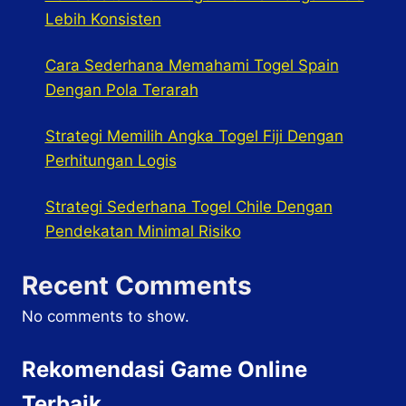
Lebih Konsisten
Cara Sederhana Memahami Togel Spain
Dengan Pola Terarah
Strategi Memilih Angka Togel Fiji Dengan
Perhitungan Logis
Strategi Sederhana Togel Chile Dengan
Pendekatan Minimal Risiko
Recent Comments
No comments to show.
Rekomendasi Game Online
Terbaik