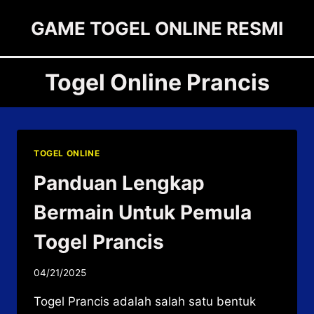
Skip
GAME TOGEL ONLINE RESMI
to
content
Togel Online Prancis
TOGEL ONLINE
Panduan Lengkap
Bermain Untuk Pemula
Togel Prancis
04/21/2025
Togel Prancis adalah salah satu bentuk