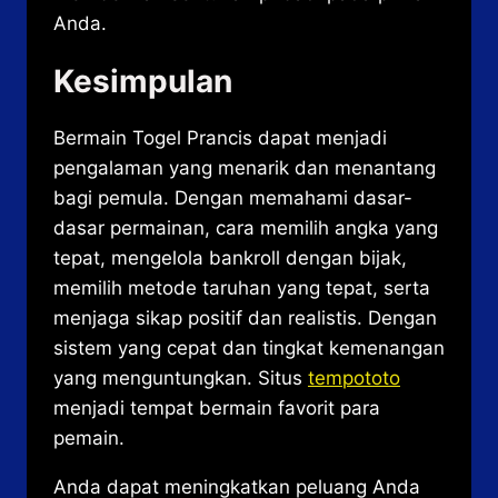
Anda.
Kesimpulan
Bermain Togel Prancis dapat menjadi
pengalaman yang menarik dan menantang
bagi pemula. Dengan memahami dasar-
dasar permainan, cara memilih angka yang
tepat, mengelola bankroll dengan bijak,
memilih metode taruhan yang tepat, serta
menjaga sikap positif dan realistis. Dengan
sistem yang cepat dan tingkat kemenangan
yang menguntungkan. Situs
tempototo
menjadi tempat bermain favorit para
pemain.
Anda dapat meningkatkan peluang Anda