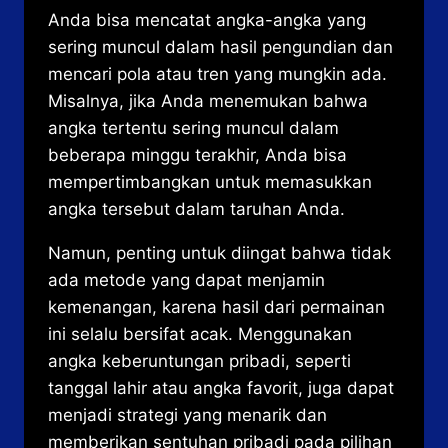
Anda bisa mencatat angka-angka yang
sering muncul dalam hasil pengundian dan
mencari pola atau tren yang mungkin ada.
Misalnya, jika Anda menemukan bahwa
angka tertentu sering muncul dalam
beberapa minggu terakhir, Anda bisa
mempertimbangkan untuk memasukkan
angka tersebut dalam taruhan Anda.
Namun, penting untuk diingat bahwa tidak
ada metode yang dapat menjamin
kemenangan, karena hasil dari permainan
ini selalu bersifat acak. Menggunakan
angka keberuntungan pribadi, seperti
tanggal lahir atau angka favorit, juga dapat
menjadi strategi yang menarik dan
memberikan sentuhan pribadi pada pilihan