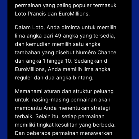
permainan yang paling populer termasuk
Loto Prancis dan EuroMillions.
Dalam Loto, Anda diminta untuk memilih
lima angka dari 49 angka yang tersedia,
dan kemudian memilih satu angka
tambahan yang disebut Numéro Chance
dari angka 1 hingga 10. Sedangkan di
EuroMillions, Anda memilih lima angka
reguler dan dua angka bintang.
Memahami aturan dan struktur peluang
untuk masing-masing permainan akan
membantu Anda menentukan strategi
terbaik. Selain itu, setiap permainan
memiliki tingkat kesulitan yang berbeda.
Dan beberapa permainan menawarkan