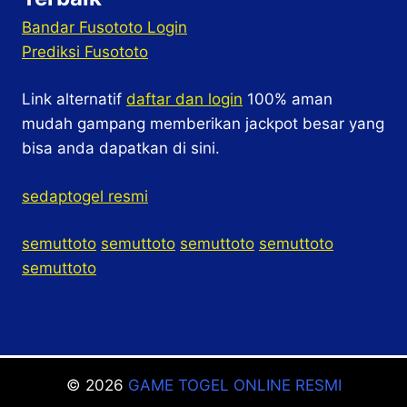
Bandar Fusototo Login
Prediksi Fusototo
Link alternatif
daftar dan login
100% aman
mudah gampang memberikan jackpot besar yang
bisa anda dapatkan di sini.
sedaptogel resmi
semuttoto
semuttoto
semuttoto
semuttoto
semuttoto
© 2026
GAME TOGEL ONLINE RESMI