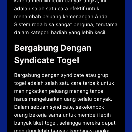
karena memilih lebih banyak angka, ini
adalah salah satu cara efektif untuk
menambah peluang kemenangan Anda.
Sistem roda bisa sangat berguna, terutama
dalam kategori hadiah yang lebih kecil.
Bergabung Dengan
Syndicate Togel
Bergabung dengan syndicate atau grup
togel adalah salah satu cara terbaik untuk
meningkatkan peluang menang tanpa
harus mengeluarkan uang terlalu banyak.
Dalam sebuah syndicate, sekelompok
orang bekerja sama untuk membeli lebih
banyak tiket togel, sehingga mereka dapat
menutupi lebih banyak kombinasi angka.