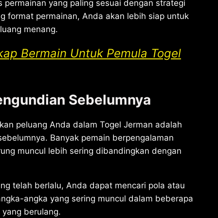
s permainan yang paling sesuai dengan strategi
 format permainan, Anda akan lebih siap untuk
eluang menang.
ap Bermain Untuk Pemula Togel
Pengundian Sebelumnya
atkan peluang Anda dalam Togel Jerman adalah
n sebelumnya. Banyak pemain berpengalaman
ung muncul lebih sering dibandingkan dengan
g telah berlalu, Anda dapat mencari pola atau
 angka-angka yang sering muncul dalam beberapa
 yang berulang.