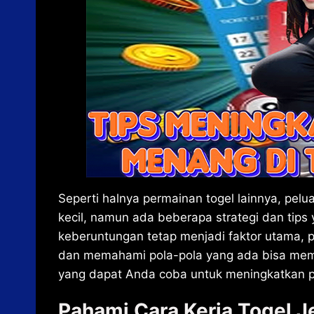
Seperti halnya permainan togel lainnya, pel
kecil, namun ada beberapa strategi dan tip
keberuntungan tetap menjadi faktor utama, 
dan memahami pola-pola yang ada bisa memb
yang dapat Anda coba untuk meningkatkan p
Pahami Cara Kerja Togel 