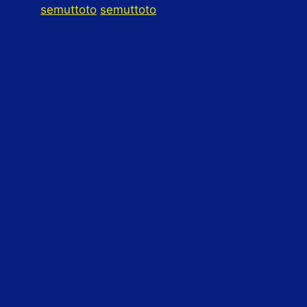
semuttoto
semuttoto