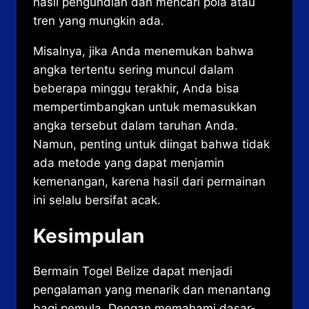
hasil pengundian dan mencari pola atau
tren yang mungkin ada.
Misalnya, jika Anda menemukan bahwa
angka tertentu sering muncul dalam
beberapa minggu terakhir, Anda bisa
mempertimbangkan untuk memasukkan
angka tersebut dalam taruhan Anda.
Namun, penting untuk diingat bahwa tidak
ada metode yang dapat menjamin
kemenangan, karena hasil dari permainan
ini selalu bersifat acak.
Kesimpulan
Bermain Togel Belize dapat menjadi
pengalaman yang menarik dan menantang
bagi pemula. Dengan memahami dasar-