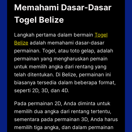
Memahami Dasar-Dasar
Togel Belize
Langkah pertama dalam bermain
Togel
Belize
adalah memahami dasar-dasar
permainan. Togel, atau toto gelap, adalah
permainan yang mengharuskan pemain
untuk memilih angka dari rentang yang
telah ditentukan. Di Belize, permainan ini
biasanya tersedia dalam beberapa format,
seperti 2D, 3D, dan 4D.
Pada permainan 2D, Anda diminta untuk
memilih dua angka dari rentang tertentu,
sementara pada permainan 3D, Anda harus
memilih tiga angka, dan dalam permainan