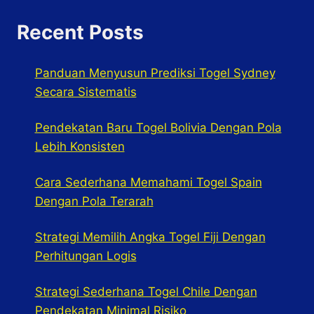
Recent Posts
Panduan Menyusun Prediksi Togel Sydney
Secara Sistematis
Pendekatan Baru Togel Bolivia Dengan Pola
Lebih Konsisten
Cara Sederhana Memahami Togel Spain
Dengan Pola Terarah
Strategi Memilih Angka Togel Fiji Dengan
Perhitungan Logis
Strategi Sederhana Togel Chile Dengan
Pendekatan Minimal Risiko