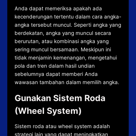
Anda dapat memeriksa apakah ada
kecenderungan tertentu dalam cara angka-
angka tersebut muncul. Seperti angka yang
berdekatan, angka yang muncul secara
berurutan, atau kombinasi angka yang
sering muncul bersamaan. Meskipun ini
tidak menjamin kemenangan, mengetahui
pola dan tren dalam hasil undian
sebelumnya dapat memberi Anda
wawasan tambahan dalam memilih angka.
Gunakan Sistem Roda
(Wheel System)
Sistem roda atau wheel system adalah
strategi lain yang dapat meningkatkan