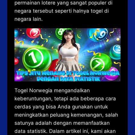
permainan lotere yang sangat populer di
negara tersebut seperti halnya togel di
negara lain.
Togel Norwegia mengandalkan
keberuntungan, tetapi ada beberapa cara
cerdas yang bisa Anda gunakan untuk
meningkatkan peluang kemenangan, salah
satunya adalah dengan memanfaatkan
data statistik. Dalam artikel ini, kami akan