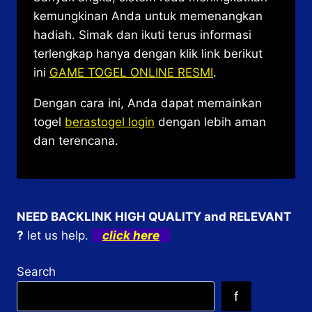
kemungkinan Anda untuk memenangkan
hadiah. Simak dan ikuti terus informasi
terlengkap hanya dengan klik link berikut
ini
GAME TOGEL ONLINE RESMI
.
Dengan cara ini, Anda dapat memainkan
togel
berastogel login
dengan lebih aman
dan terencana.
NEED BACKLINK HIGH QUALITY and RELEVANT
?
let us help.
click here
Search
f