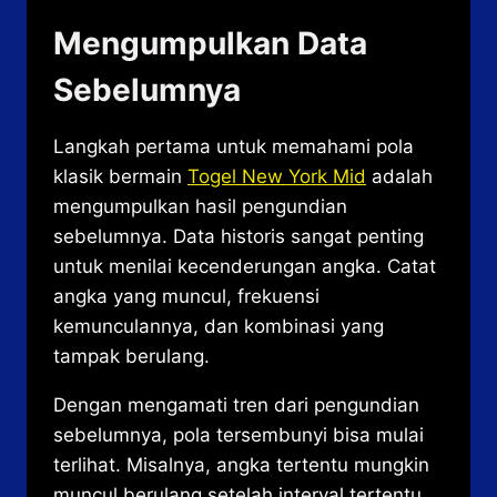
Mengumpulkan Data
Sebelumnya
Langkah pertama untuk memahami pola
klasik bermain
Togel New York Mid
adalah
mengumpulkan hasil pengundian
sebelumnya. Data historis sangat penting
untuk menilai kecenderungan angka. Catat
angka yang muncul, frekuensi
kemunculannya, dan kombinasi yang
tampak berulang.
Dengan mengamati tren dari pengundian
sebelumnya, pola tersembunyi bisa mulai
terlihat. Misalnya, angka tertentu mungkin
muncul berulang setelah interval tertentu