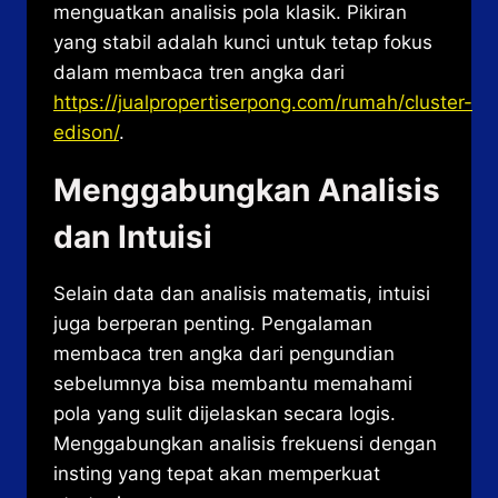
menguatkan analisis pola klasik. Pikiran
yang stabil adalah kunci untuk tetap fokus
dalam membaca tren angka dari
https://jualpropertiserpong.com/rumah/cluster-
edison/
.
Menggabungkan Analisis
dan Intuisi
Selain data dan analisis matematis, intuisi
juga berperan penting. Pengalaman
membaca tren angka dari pengundian
sebelumnya bisa membantu memahami
pola yang sulit dijelaskan secara logis.
Menggabungkan analisis frekuensi dengan
insting yang tepat akan memperkuat