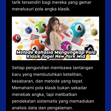
tarik tersendiri bagi mereka yang gemar
menelusuri pola angka klasik.
Setiap pengundian membawa tantangan
baru yang membutuhkan ketelitian,
kesabaran, dan metode yang tepat.
Memahami pola klasik bukan sekadar
menebak angka, tapi melibatkan
pendekatan sistematis yang memadukan
analisis data dan pengalaman.