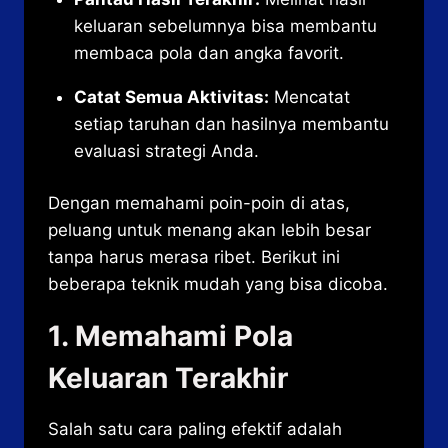
keluaran sebelumnya bisa membantu
membaca pola dan angka favorit.
Catat Semua Aktivitas:
Mencatat
setiap taruhan dan hasilnya membantu
evaluasi strategi Anda.
Dengan memahami poin-poin di atas,
peluang untuk menang akan lebih besar
tanpa harus merasa ribet. Berikut ini
beberapa teknik mudah yang bisa dicoba.
1. Memahami Pola
Keluaran Terakhir
Salah satu cara paling efektif adalah