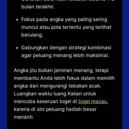
bulan terakhir.
Fokus pada angka yang paling sering
muncul atau pola tertentu yang terlihat
berulang.
Gabungkan dengan strategi kombinasi
agar peluang menang lebih maksimal.
Angka jitu bukan jaminan menang, tetapi
membantu Anda lebih fokus dalam memilih
angka dan mengurangi tebakan acak.
Luangkan waktu luang Kalian untuk
mencoba keseruan togel di
togel macau
,
karena di sini peluang hadiah besar
menanti.