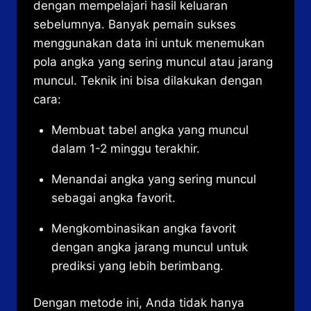
dengan mempelajari hasil keluaran
sebelumnya. Banyak pemain sukses
menggunakan data ini untuk menemukan
pola angka yang sering muncul atau jarang
muncul. Teknik ini bisa dilakukan dengan
cara:
Membuat tabel angka yang muncul
dalam 1-2 minggu terakhir.
Menandai angka yang sering muncul
sebagai angka favorit.
Mengkombinasikan angka favorit
dengan angka jarang muncul untuk
prediksi yang lebih berimbang.
Dengan metode ini, Anda tidak hanya