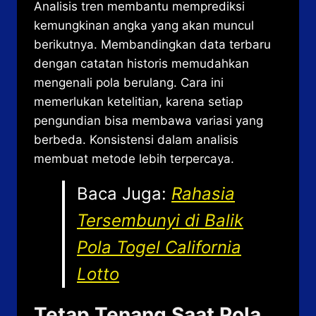
Analisis tren membantu memprediksi
kemungkinan angka yang akan muncul
berikutnya. Membandingkan data terbaru
dengan catatan historis memudahkan
mengenali pola berulang. Cara ini
memerlukan ketelitian, karena setiap
pengundian bisa membawa variasi yang
berbeda. Konsistensi dalam analisis
membuat metode lebih terpercaya.
Baca Juga:
Rahasia
Tersembunyi di Balik
Pola Togel California
Lotto
Tetap Tenang Saat Pola