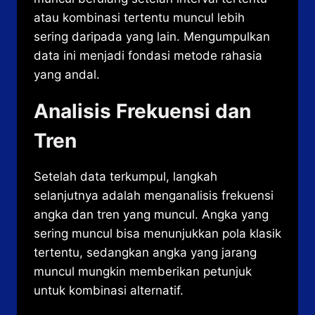
atau kombinasi tertentu muncul lebih
sering daripada yang lain. Mengumpulkan
data ini menjadi fondasi metode rahasia
yang andal.
Analisis Frekuensi dan
Tren
Setelah data terkumpul, langkah
selanjutnya adalah menganalisis frekuensi
angka dan tren yang muncul. Angka yang
sering muncul bisa menunjukkan pola klasik
tertentu, sedangkan angka yang jarang
muncul mungkin memberikan petunjuk
untuk kombinasi alternatif.