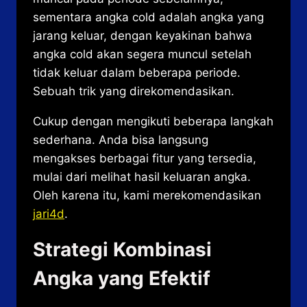
sementara angka cold adalah angka yang
jarang keluar, dengan keyakinan bahwa
angka cold akan segera muncul setelah
tidak keluar dalam beberapa periode.
Sebuah trik yang direkomendasikan.
Cukup dengan mengikuti beberapa langkah
sederhana. Anda bisa langsung
mengakses berbagai fitur yang tersedia,
mulai dari melihat hasil keluaran angka.
Oleh karena itu, kami merekomendasikan
jari4d
.
Strategi Kombinasi
Angka yang Efektif