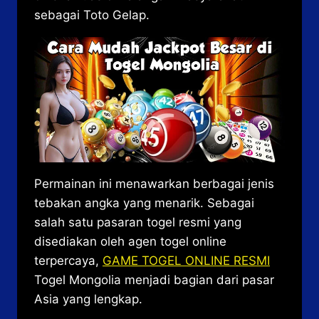
sebagai Toto Gelap.
Permainan ini menawarkan berbagai jenis
tebakan angka yang menarik. Sebagai
salah satu pasaran togel resmi yang
disediakan oleh agen togel online
terpercaya,
GAME TOGEL ONLINE RESMI
Togel Mongolia menjadi bagian dari pasar
Asia yang lengkap.