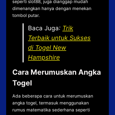
seperti slot88, juga dianggap mudah
dimenangkan hanya dengan menekan
tombol putar.
Baca Juga
:
Trik
Terbaik untuk Sukses
di Togel New
Hampshire
Cara Merumuskan Angka
Togel
Ada beberapa cara untuk merumuskan
angka togel, termasuk menggunakan
rumus matematika sederhana seperti