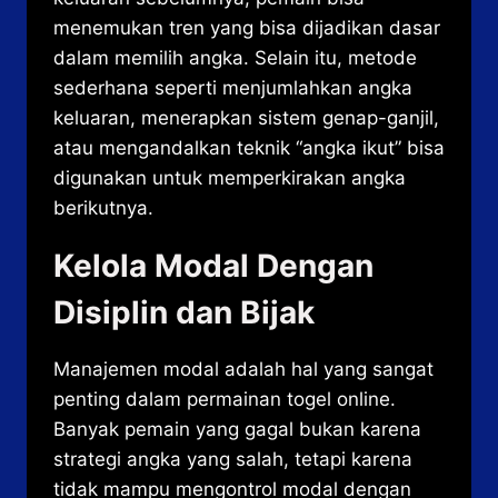
menemukan tren yang bisa dijadikan dasar
dalam memilih angka. Selain itu, metode
sederhana seperti menjumlahkan angka
keluaran, menerapkan sistem genap-ganjil,
atau mengandalkan teknik “angka ikut” bisa
digunakan untuk memperkirakan angka
berikutnya.
Kelola Modal Dengan
Disiplin dan Bijak
Manajemen modal adalah hal yang sangat
penting dalam permainan togel online.
Banyak pemain yang gagal bukan karena
strategi angka yang salah, tetapi karena
tidak mampu mengontrol modal dengan