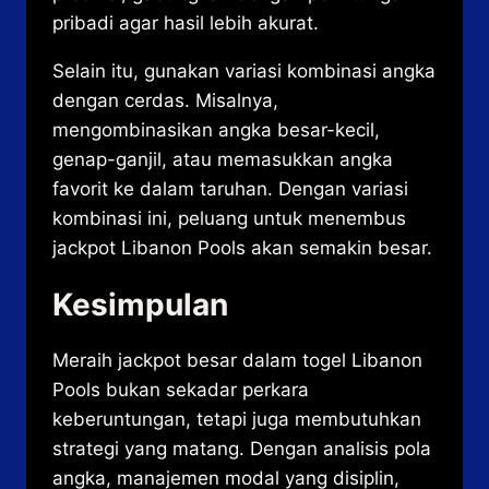
pribadi agar hasil lebih akurat.
Selain itu, gunakan variasi kombinasi angka
dengan cerdas. Misalnya,
mengombinasikan angka besar-kecil,
genap-ganjil, atau memasukkan angka
favorit ke dalam taruhan. Dengan variasi
kombinasi ini, peluang untuk menembus
jackpot Libanon Pools akan semakin besar.
Kesimpulan
Meraih jackpot besar dalam togel Libanon
Pools bukan sekadar perkara
keberuntungan, tetapi juga membutuhkan
strategi yang matang. Dengan analisis pola
angka, manajemen modal yang disiplin,