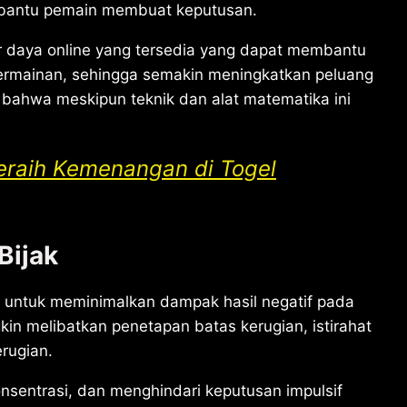
membantu pemain membuat keputusan.
er daya online yang tersedia yang dapat membantu
permainan, sehingga semakin meningkatkan peluang
 bahwa meskipun teknik dan alat matematika ini
raih Kemenangan di Togel
Bijak
g untuk meminimalkan dampak hasil negatif pada
in melibatkan penetapan batas kerugian, istirahat
rugian.
nsentrasi, dan menghindari keputusan impulsif