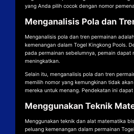
yang Anda pilih cocok dengan nomor pemen
Menganalisis Pola dan Tre
Menganalisis pola dan tren permainan adalah
kemenangan dalam Togel Kingkong Pools. De
pada permainan sebelumnya, pemain dapat me
meningkatkan.
Selain itu, menganalisis pola dan tren per
memilih nomor yang kemungkinan tidak akan 
mereka untuk menang. Pendekatan ini dapat
Menggunakan Teknik Mat
Menggunakan teknik dan alat matematika bisa
peluang kemenangan dalam permainan Togel K