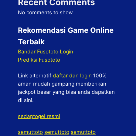
Recent Comments
No comments to show.
Rekomendasi Game Online
Terbaik
Bandar Fusototo Login
Prediksi Fusototo
Link alternatif
daftar dan login
100%
aman mudah gampang memberikan
jackpot besar yang bisa anda dapatkan
di sini.
sedaptogel resmi
semuttoto
semuttoto
semuttoto