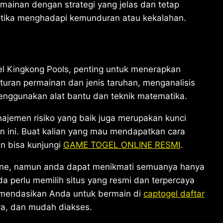
mainan dengan strategi yang jelas dan tetap
ketika menghadapi kemunduran atau kekalahan.
l Kingkong Pools, penting untuk menerapkan
uran permainan dan jenis taruhan, menganalisis
enggunakan alat bantu dan teknik matematika.
najemen risiko yang baik juga merupakan kunci
n ini. Buat kalian yang mau mendapatkan cara
an bisa kunjungi
GAME TOGEL ONLINE RESMI
.
nline, namun anda dapat menikmati semuanya hanya
da perlu memilih situs yang resmi dan terpercaya
komendasikan Anda untuk bermain di
captogel daftar
ya, dan mudah diakses.