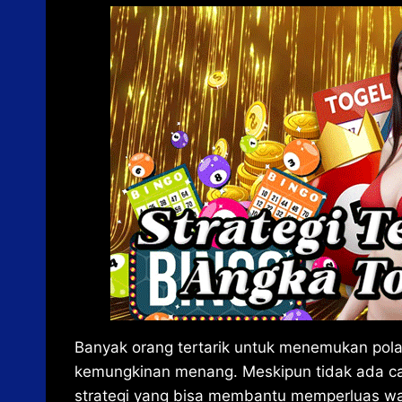
Banyak orang tertarik untuk menemukan pol
kemungkinan menang. Meskipun tidak ada ca
strategi yang bisa membantu memperluas w