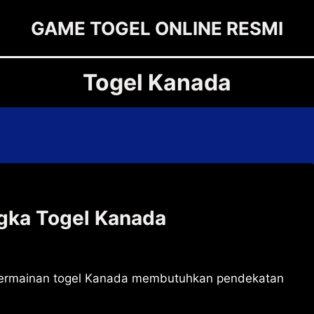
GAME TOGEL ONLINE RESMI
Togel Kanada
ngka Togel Kanada
ermainan togel Kanada membutuhkan pendekatan