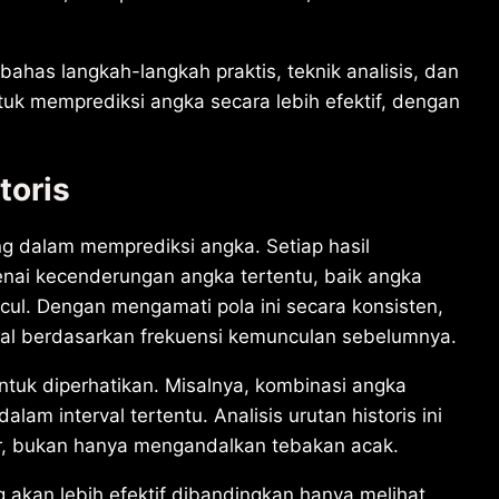
bahas langkah-langkah praktis, teknik analisis, dan
uk memprediksi angka secara lebih efektif, dengan
toris
ng dalam memprediksi angka. Setiap hasil
nai kecenderungan angka tertentu, baik angka
ul. Dengan mengamati pola ini secara konsisten,
al berdasarkan frekuensi kemunculan sebelumnya.
untuk diperhatikan. Misalnya, kombinasi angka
am interval tertentu. Analisis urutan historis ini
ur, bukan hanya mengandalkan tebakan acak.
 akan lebih efektif dibandingkan hanya melihat