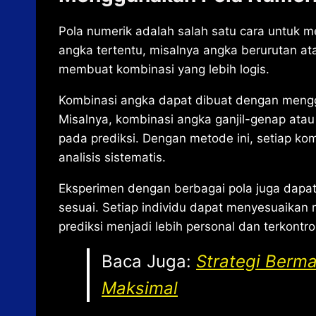
Pola numerik adalah salah satu cara untuk me
angka tertentu, misalnya angka berurutan a
membuat kombinasi yang lebih logis.
Kombinasi angka dapat dibuat dengan mengg
Misalnya, kombinasi angka ganjil-genap atau
pada prediksi. Dengan metode ini, setiap ko
analisis sistematis.
Eksperimen dengan berbagai pola juga dapa
sesuai. Setiap individu dapat menyesuaikan
prediksi menjadi lebih personal dan terkontro
Baca Juga:
Strategi Berm
Maksimal