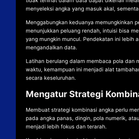
tidak terlihat dalam data dapat dikenali m
menyeleksi angka yang masuk akal, sementar
Menggabungkan keduanya memungkinkan pendek
menunjukkan peluang rendah, intuisi bisa 
yang mungkin muncul. Pendekatan ini lebih 
mengandalkan data.
Latihan berulang dalam membaca pola dan me
waktu, kemampuan ini menjadi alat tambahan
secara keseluruhan.
Mengatur Strategi Kombina
Membuat strategi kombinasi angka perlu memp
pada angka panas, dingin, pola numerik, atau
menjadi lebih fokus dan terarah.