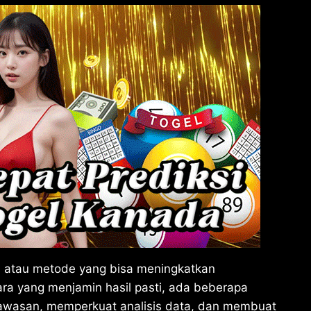
a atau metode yang bisa meningkatkan
ra yang menjamin hasil pasti, ada beberapa
awasan, memperkuat analisis data, dan membuat