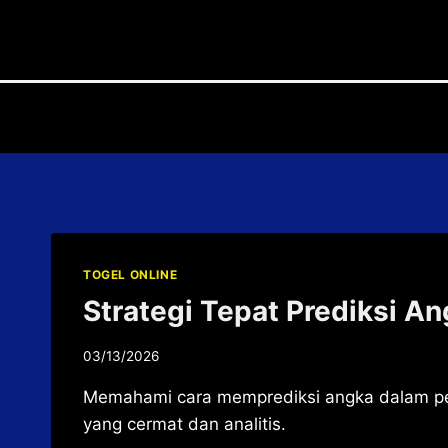
Skip
to
content
TOGEL ONLINE
Strategi Tepat Prediksi A
03/13/2026
Memahami cara memprediksi angka dalam p
yang cermat dan analitis.