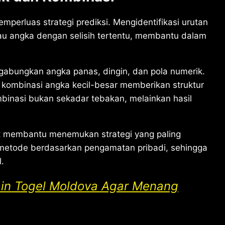
mperluas strategi prediksi. Mengidentifikasi urutan
tau angka dengan selisih tertentu, membantu dalam
abungkan angka panas, dingin, dan pola numerik.
 kombinasi angka kecil-besar memberikan struktur
mbinasi bukan sekadar tebakan, melainkan hasil
t membantu menemukan strategi yang paling
 metode berdasarkan pengamatan pribadi, sehingga
l.
ain Togel Moldova Agar Menang