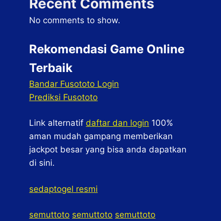
Recent Comments
No comments to show.
Rekomendasi Game Online
Terbaik
Bandar Fusototo Login
Prediksi Fusototo
Link alternatif
daftar dan login
100%
aman mudah gampang memberikan
jackpot besar yang bisa anda dapatkan
di sini.
sedaptogel resmi
semuttoto
semuttoto
semuttoto