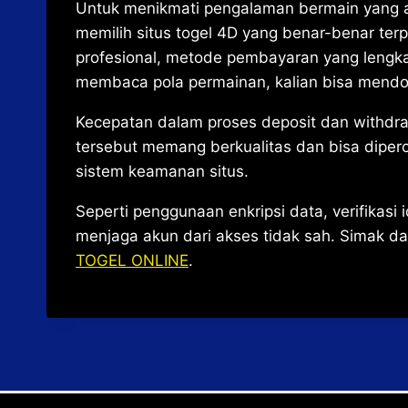
Untuk menikmati pengalaman bermain yang 
memilih situs togel 4D yang benar-benar terp
profesional, metode pembayaran yang lengkap
membaca pola permainan, kalian bisa mendom
Kecepatan dalam proses deposit dan withdra
tersebut memang berkualitas dan bisa diper
sistem keamanan situs.
Seperti penggunaan enkripsi data, verifikasi
menjaga akun dari akses tidak sah. Simak da
TOGEL ONLINE
.