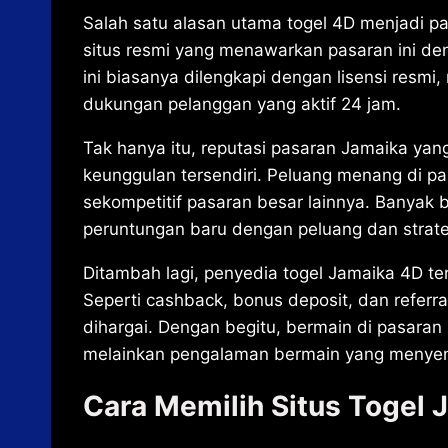
Salah satu alasan utama togel 4D menjadi pa
situs resmi yang menawarkan pasaran ini den
ini biasanya dilengkapi dengan lisensi resm
dukungan pelanggan yang aktif 24 jam.
Tak hanya itu, reputasi pasaran Jamaika yan
keunggulan tersendiri. Peluang menang di pas
sekompetitif pasaran besar lainnya. Banyak 
peruntungan baru dengan peluang dan strate
Ditambah lagi, penyedia togel Jamaika 4D t
Seperti cashback, bonus deposit, dan refer
dihargai. Dengan begitu, bermain di pasaran
melainkan pengalaman bermain yang menyena
Cara Memilih Situs Togel 