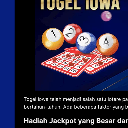
Togel Iowa telah menjadi salah satu lotere pa
bertahun-tahun. Ada beberapa faktor yang be
Hadiah Jackpot yang Besar da