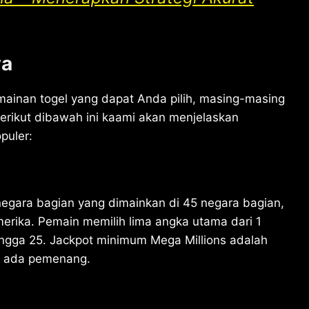
wa
mainan togel yang dapat Anda pilih, masing-masing
rikut dibawah ini kaami akan menjelaskan
puler:
negara bagian yang dimainkan di 45 negara bagian,
merika. Pemain memilih lima angka utama dari 1
ingga 25. Jackpot minimum Mega Millions adalah
ga ada pemenang.