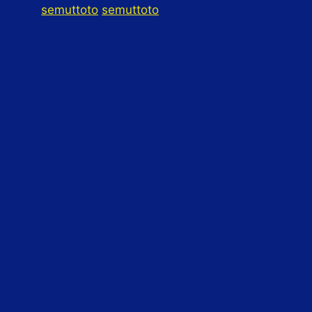
semuttoto
semuttoto