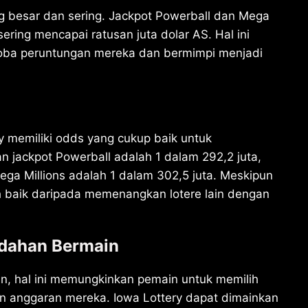
ng besar dan sering. Jackpot Powerball dan Mega
ering mencapai ratusan juta dolar AS. Hal ini
ba peruntungan mereka dan bermimpi menjadi
ry memiliki odds yang cukup baik untuk
ackpot Powerball adalah 1 dalam 292,2 juta,
a Millions adalah 1 dalam 302,5 juta. Meskipun
bih baik daripada memenangkan lotere lain dengan
dahan Bermain
n, hal ini memungkinkan pemain untuk memilih
n anggaran mereka. Iowa Lottery dapat dimainkan