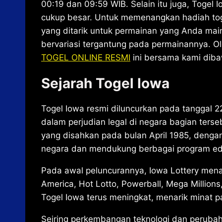
00:19 dan 09:59 WIB. Selain itu juga, Togel
cukup besar. Untuk memenangkan hadiah to
yang ditarik untuk permainan yang Anda mai
bervariasi tergantung pada permainannya. Ol
TOGEL ONLINE RESMI
ini bersama kami diba
Sejarah Togel Iowa
Togel Iowa resmi diluncurkan pada tanggal 
dalam perjudian legal di negara bagian ters
yang disahkan pada bulan April 1985, deng
negara dan mendukung berbagai program eduka
Pada awal peluncurannya, Iowa Lottery mena
America, Hot Lotto, Powerball, Mega Millions,
Togel Iowa terus meningkat, menarik minat p
Seiring perkembangan teknologi dan peruba