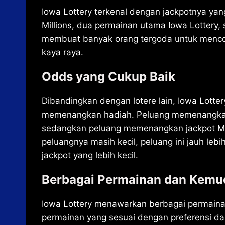
Iowa Lottery terkenal dengan jackpotnya ya
Millions, dua permainan utama Iowa Lottery, s
membuat banyak orang tergoda untuk menco
kaya raya.
Odds yang Cukup Baik
Dibandingkan dengan lotere lain, Iowa Lotte
memenangkan hadiah. Peluang memenangkan j
sedangkan peluang memenangkan jackpot Meg
peluangnya masih kecil, peluang ini jauh le
jackpot yang lebih kecil.
Berbagai Permainan dan Kemu
Iowa Lottery menawarkan berbagai permaina
permainan yang sesuai dengan preferensi da