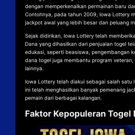
dengan memperkenalkan permainan baru da
Contohnya, pada tahun 2009, Iowa Lottery m
jackpot awal yang lebih besar dan peluang m
Sejak didirikan, Iowa Lottery telah memberik
Dana yang dihasilkan dari penjualan togel t
edukasi, seperti beasiswa, pengembangan ku
dana togel juga membantu program veteran, in
lainnya.
Iowa Lottery telah diakui sebagai salah satu 
ini telah menghasilkan banyak pemenang jack
pemain dari berbagai kalangan.
Faktor Kepopuleran Togel