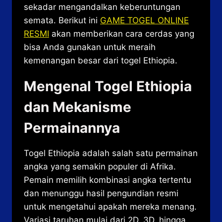
sekadar mengandalkan keberuntungan
semata. Berikut ini
GAME TOGEL ONLINE
RESMI
akan memberikan cara cerdas yang
bisa Anda gunakan untuk meraih
kemenangan besar dari togel Ethiopia.
Mengenal Togel Ethiopia
dan Mekanisme
Permainannya
Togel Ethiopia adalah salah satu permainan
angka yang semakin populer di Afrika.
Pemain memilih kombinasi angka tertentu
dan menunggu hasil pengundian resmi
untuk mengetahui apakah mereka menang.
Variasi taruhan mulai dari 2D, 3D, hingga