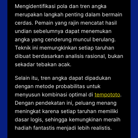
Mengidentifikasi pola dan tren angka
merupakan langkah penting dalam bermain
cerdas. Pemain yang rajin mencatat hasil
undian sebelumnya dapat menemukan
angka yang cenderung muncul berulang.
Teknik ini memungkinkan setiap taruhan
dibuat berdasarkan analisis rasional, bukan
sekadar tebakan acak.
Selain itu, tren angka dapat dipadukan
dengan metode probabilitas untuk
menyusun kombinasi optimal di
tempototo
.
Dengan pendekatan ini, peluang menang
meningkat karena setiap taruhan memiliki
dasar logis, sehingga kemungkinan meraih
hadiah fantastis menjadi lebih realistis.