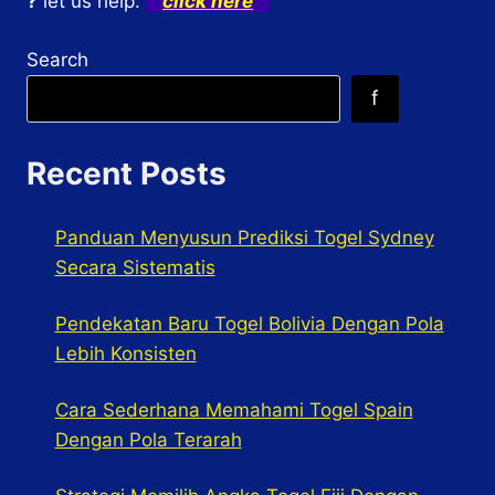
?
let us help.
click here
Search
f
Recent Posts
Panduan Menyusun Prediksi Togel Sydney
Secara Sistematis
Pendekatan Baru Togel Bolivia Dengan Pola
Lebih Konsisten
Cara Sederhana Memahami Togel Spain
Dengan Pola Terarah