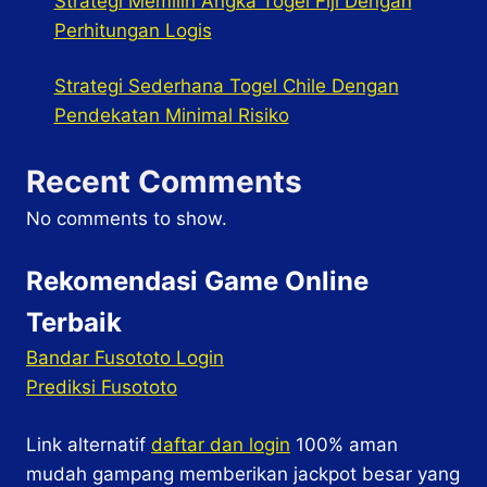
Strategi Memilih Angka Togel Fiji Dengan
Perhitungan Logis
Strategi Sederhana Togel Chile Dengan
Pendekatan Minimal Risiko
Recent Comments
No comments to show.
Rekomendasi Game Online
Terbaik
Bandar Fusototo Login
Prediksi Fusototo
Link alternatif
daftar dan login
100% aman
mudah gampang memberikan jackpot besar yang