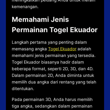
meningkatkan peluang Anda untuk meraih
kemenangan.
Memahami Jenis
Permainan Togel Ekuador
Langkah pertama yang penting dalam
memasang angka
Togel Ekuador
adalah
memahami jenis permainan yang tersedia.
Togel Ekuador biasanya hadir dalam
beberapa format, seperti 2D, 3D, dan 4D.
Dalam permainan 2D, Anda diminta untuk
memilih dua angka dari rentang yang telah
ditentukan.
Pada permainan 3D, Anda harus memilih
tiga angka, sedangkan dalam permainan