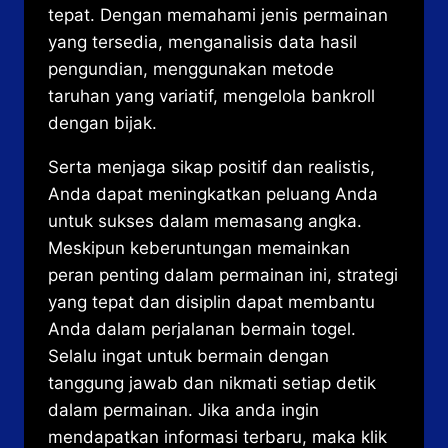
tepat. Dengan memahami jenis permainan
yang tersedia, menganalisis data hasil
pengundian, menggunakan metode
taruhan yang variatif, mengelola bankroll
dengan bijak.
Serta menjaga sikap positif dan realistis,
Anda dapat meningkatkan peluang Anda
untuk sukses dalam memasang angka.
Meskipun keberuntungan memainkan
peran penting dalam permainan ini, strategi
yang tepat dan disiplin dapat membantu
Anda dalam perjalanan bermain togel.
Selalu ingat untuk bermain dengan
tanggung jawab dan nikmati setiap detik
dalam permainan. Jika anda ingin
mendapatkan informasi terbaru, maka klik