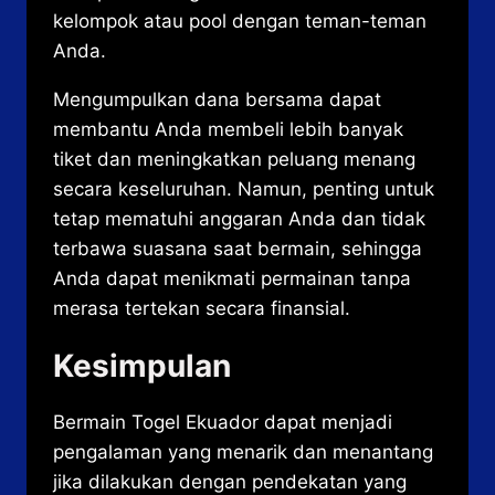
kelompok atau pool dengan teman-teman
Anda.
Mengumpulkan dana bersama dapat
membantu Anda membeli lebih banyak
tiket dan meningkatkan peluang menang
secara keseluruhan. Namun, penting untuk
tetap mematuhi anggaran Anda dan tidak
terbawa suasana saat bermain, sehingga
Anda dapat menikmati permainan tanpa
merasa tertekan secara finansial.
Kesimpulan
Bermain Togel Ekuador dapat menjadi
pengalaman yang menarik dan menantang
jika dilakukan dengan pendekatan yang