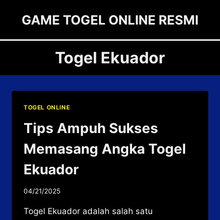
Skip
GAME TOGEL ONLINE RESMI
to
content
Togel Ekuador
TOGEL ONLINE
Tips Ampuh Sukses
Memasang Angka Togel
Ekuador
04/21/2025
Togel Ekuador adalah salah satu