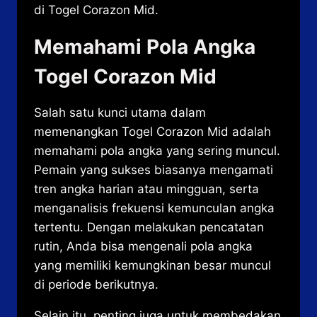
di Togel Corazon Mid.
Memahami Pola Angka
Togel Corazon Mid
Salah satu kunci utama dalam
memenangkan Togel Corazon Mid adalah
memahami pola angka yang sering muncul.
Pemain yang sukses biasanya mengamati
tren angka harian atau mingguan, serta
menganalisis frekuensi kemunculan angka
tertentu. Dengan melakukan pencatatan
rutin, Anda bisa mengenali pola angka
yang memiliki kemungkinan besar muncul
di periode berikutnya.
Selain itu, penting juga untuk membedakan