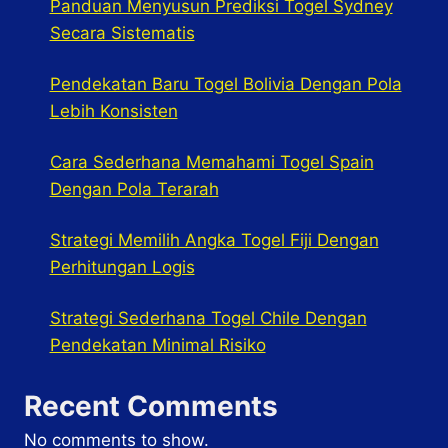
Panduan Menyusun Prediksi Togel Sydney
Secara Sistematis
Pendekatan Baru Togel Bolivia Dengan Pola
Lebih Konsisten
Cara Sederhana Memahami Togel Spain
Dengan Pola Terarah
Strategi Memilih Angka Togel Fiji Dengan
Perhitungan Logis
Strategi Sederhana Togel Chile Dengan
Pendekatan Minimal Risiko
Recent Comments
No comments to show.