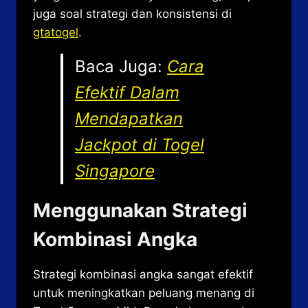
juga soal strategi dan konsistensi di
gtatogel
.
Baca Juga:
Cara
Efektif Dalam
Mendapatkan
Jackpot di Togel
Singapore
Menggunakan Strategi
Kombinasi Angka
Strategi kombinasi angka sangat efektif
untuk meningkatkan peluang menang di