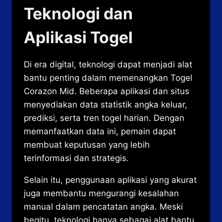
Teknologi dan
Aplikasi Togel
Di era digital, teknologi dapat menjadi alat
bantu penting dalam memenangkan Togel
Corazon Mid. Beberapa aplikasi dan situs
menyediakan data statistik angka keluar,
prediksi, serta tren togel harian. Dengan
memanfaatkan data ini, pemain dapat
membuat keputusan yang lebih
terinformasi dan strategis.
Selain itu, penggunaan aplikasi yang akurat
juga membantu mengurangi kesalahan
manual dalam pencatatan angka. Meski
begitu, teknologi hanya sebagai alat bantu,