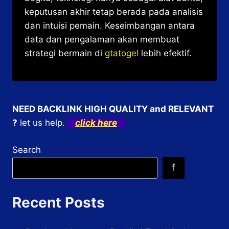
keputusan akhir tetap berada pada analisis
dan intuisi pemain. Keseimbangan antara
data dan pengalaman akan membuat
strategi bermain di
gtatogel
lebih efektif.
NEED BACKLINK HIGH QUALITY and RELEVANT
?
let us help.
click here
Search
f
Recent Posts