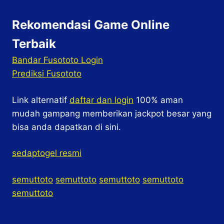
Rekomendasi Game Online
Terbaik
Bandar Fusototo Login
Prediksi Fusototo
Link alternatif
daftar dan login
100% aman
mudah gampang memberikan jackpot besar yang
bisa anda dapatkan di sini.
sedaptogel resmi
semuttoto
semuttoto
semuttoto
semuttoto
semuttoto