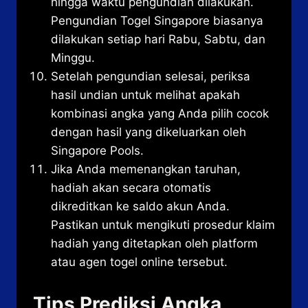
hingga waktu pengundian dilakukan.
Pengundian Togel Singapore biasanya
dilakukan setiap hari Rabu, Sabtu, dan
Minggu.
Setelah pengundian selesai, periksa
hasil undian untuk melihat apakah
kombinasi angka yang Anda pilih cocok
dengan hasil yang dikeluarkan oleh
Singapore Pools.
Jika Anda memenangkan taruhan,
hadiah akan secara otomatis
dikreditkan ke saldo akun Anda.
Pastikan untuk mengikuti prosedur klaim
hadiah yang ditetapkan oleh platform
atau agen togel online tersebut.
Tips Prediksi Angka