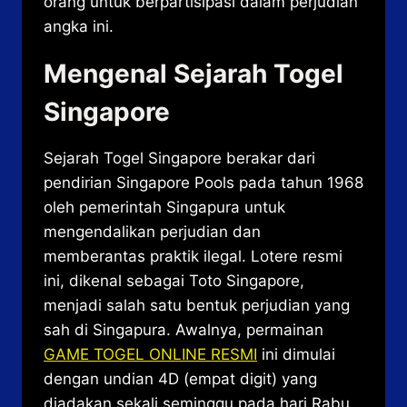
orang untuk berpartisipasi dalam perjudian
angka ini.
Mengenal Sejarah Togel
Singapore
Sejarah Togel Singapore berakar dari
pendirian Singapore Pools pada tahun 1968
oleh pemerintah Singapura untuk
mengendalikan perjudian dan
memberantas praktik ilegal. Lotere resmi
ini, dikenal sebagai Toto Singapore,
menjadi salah satu bentuk perjudian yang
sah di Singapura. Awalnya, permainan
GAME TOGEL ONLINE RESMI
ini dimulai
dengan undian 4D (empat digit) yang
diadakan sekali seminggu pada hari Rabu.