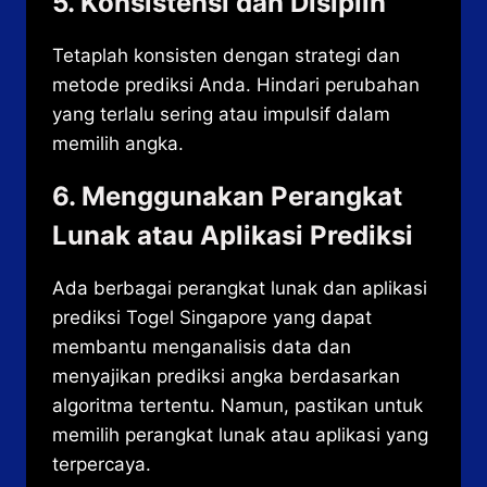
5. Konsistensi dan Disiplin
Tetaplah konsisten dengan strategi dan
metode prediksi Anda. Hindari perubahan
yang terlalu sering atau impulsif dalam
memilih angka.
6. Menggunakan Perangkat
Lunak atau Aplikasi Prediksi
Ada berbagai perangkat lunak dan aplikasi
prediksi Togel Singapore yang dapat
membantu menganalisis data dan
menyajikan prediksi angka berdasarkan
algoritma tertentu. Namun, pastikan untuk
memilih perangkat lunak atau aplikasi yang
terpercaya.