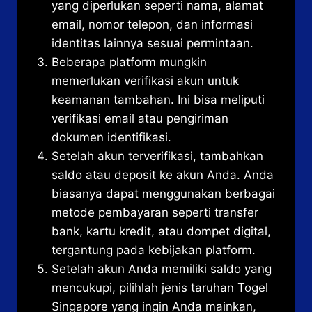
yang diperlukan seperti nama, alamat
email, nomor telepon, dan informasi
identitas lainnya sesuai permintaan.
Beberapa platform mungkin
memerlukan verifikasi akun untuk
keamanan tambahan. Ini bisa meliputi
verifikasi email atau pengiriman
dokumen identifikasi.
Setelah akun terverifikasi, tambahkan
saldo atau deposit ke akun Anda. Anda
biasanya dapat menggunakan berbagai
metode pembayaran seperti transfer
bank, kartu kredit, atau dompet digital,
tergantung pada kebijakan platform.
Setelah akun Anda memiliki saldo yang
mencukupi, pilihlah jenis taruhan Togel
Singapore yang ingin Anda mainkan,