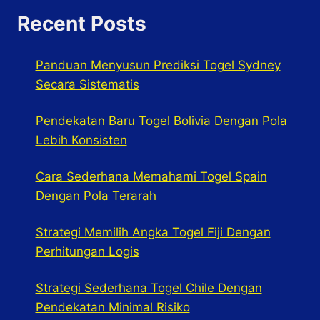
Recent Posts
Panduan Menyusun Prediksi Togel Sydney
Secara Sistematis
Pendekatan Baru Togel Bolivia Dengan Pola
Lebih Konsisten
Cara Sederhana Memahami Togel Spain
Dengan Pola Terarah
Strategi Memilih Angka Togel Fiji Dengan
Perhitungan Logis
Strategi Sederhana Togel Chile Dengan
Pendekatan Minimal Risiko