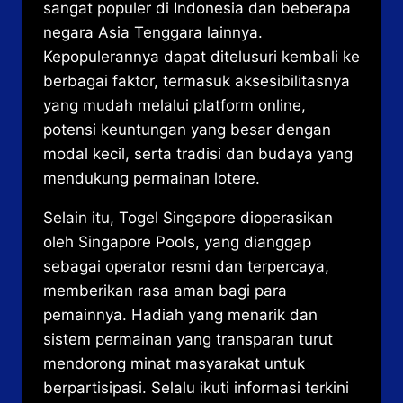
sangat populer di Indonesia dan beberapa
negara Asia Tenggara lainnya.
Kepopulerannya dapat ditelusuri kembali ke
berbagai faktor, termasuk aksesibilitasnya
yang mudah melalui platform online,
potensi keuntungan yang besar dengan
modal kecil, serta tradisi dan budaya yang
mendukung permainan lotere.
Selain itu, Togel Singapore dioperasikan
oleh Singapore Pools, yang dianggap
sebagai operator resmi dan terpercaya,
memberikan rasa aman bagi para
pemainnya. Hadiah yang menarik dan
sistem permainan yang transparan turut
mendorong minat masyarakat untuk
berpartisipasi. Selalu ikuti informasi terkini