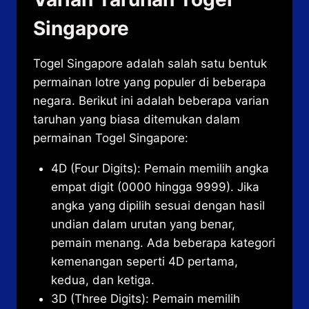
Singapore
Togel Singapore adalah salah satu bentuk
permainan lotre yang populer di beberapa
negara. Berikut ini adalah beberapa varian
taruhan yang biasa ditemukan dalam
permainan Togel Singapore:
4D (Four Digits): Pemain memilih angka
empat digit (0000 hingga 9999). Jika
angka yang dipilih sesuai dengan hasil
undian dalam urutan yang benar,
pemain menang. Ada beberapa kategori
kemenangan seperti 4D pertama,
kedua, dan ketiga.
3D (Three Digits): Pemain memilih