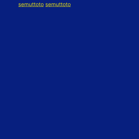
semuttoto
semuttoto