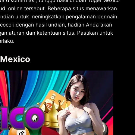
a dikonfirmasi, tunggu hasil undian Togel Mexico
judi online tersebut. Beberapa situs menawarkan
il undian untuk meningkatkan pengalaman bermain.
 cocok dengan hasil undian, hadiah Anda akan
gan aturan dan ketentuan situs. Pastikan untuk
rlaku.
 Mexico