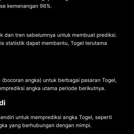
tase kemenangan 96%.
ik dan tren sebelumnya untuk membuat prediksi.
is statistik dapat membantu, Togel terutama
(bocoran angka) untuk berbagai pasaran Togel,
prediksi angka utama periode berikutnya.
di
diri untuk memprediksi angka Togel, seperti
ngka yang berhubungan dengan mimpi.