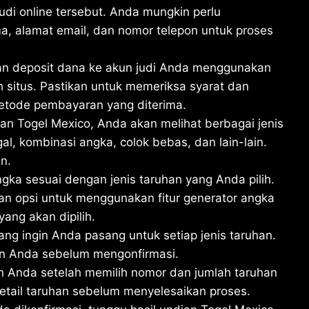
judi online tersebut. Anda mungkin perlu
a, alamat email, dan nomor telepon untuk proses
kan deposit dana ke akun judi Anda menggunakan
situs. Pastikan untuk memeriksa syarat dan
etode pembayaran yang diterima.
ran Togel Mexico, Anda akan melihat berbagai jenis
al, kombinasi angka, colok bebas, dan lain-lain.
n.
ngka sesuai dengan jenis taruhan yang Anda pilih.
an opsi untuk menggunakan fitur generator angka
ang akan dipilih.
ang ingin Anda pasang untuk setiap jenis taruhan.
an Anda sebelum mengonfirmasi.
an Anda setelah memilih nomor dan jumlah taruhan
etail taruhan sebelum menyelesaikan proses.