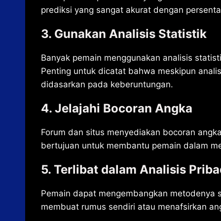
prediksi yang sangat akurat dengan persen
3. Gunakan Analisis Statistik
Banyak pemain menggunakan analisis statist
Penting untuk dicatat bahwa meskipun analis
didasarkan pada keberuntungan.
4. Jelajahi Bocoran Angka
Forum dan situs menyediakan bocoran angka 
bertujuan untuk membantu pemain dalam mem
5. Terlibat dalam Analisis Priba
Pemain dapat mengembangkan metodenya sen
membuat rumus sendiri atau menafsirkan a