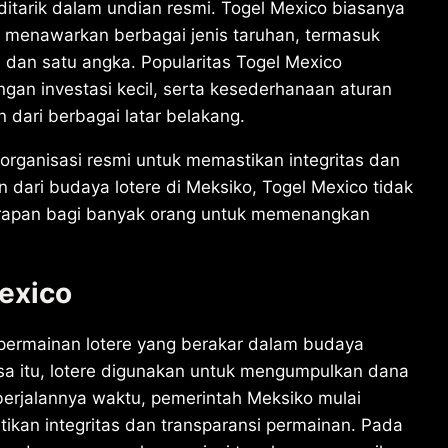
itarik dalam undian resmi. Togel Mexico biasanya
 menawarkan berbagai jenis taruhan, termasuk
 dan satu angka. Popularitas Togel Mexico
gan investasi kecil, serta kesederhanaan aturan
dari berbagai latar belakang.
 organisasi resmi untuk memastikan integritas dan
 dari budaya lotere di Meksiko, Togel Mexico tidak
harapan bagi banyak orang untuk memenangkan
exico
permainan lotere yang berakar dalam budaya
asa itu, lotere digunakan untuk mengumpulkan dana
 berjalannya waktu, pemerintah Meksiko mulai
ikan integritas dan transparansi permainan. Pada