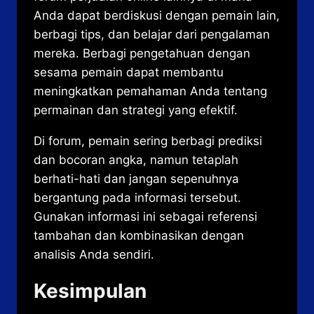
Anda dapat berdiskusi dengan pemain lain,
berbagi tips, dan belajar dari pengalaman
mereka. Berbagi pengetahuan dengan
sesama pemain dapat membantu
meningkatkan pemahaman Anda tentang
permainan dan strategi yang efektif.
Di forum, pemain sering berbagi prediksi
dan bocoran angka, namun tetaplah
berhati-hati dan jangan sepenuhnya
bergantung pada informasi tersebut.
Gunakan informasi ini sebagai referensi
tambahan dan kombinasikan dengan
analisis Anda sendiri.
Kesimpulan