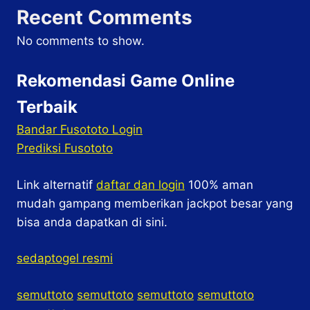
Recent Comments
No comments to show.
Rekomendasi Game Online
Terbaik
Bandar Fusototo Login
Prediksi Fusototo
Link alternatif
daftar dan login
100% aman
mudah gampang memberikan jackpot besar yang
bisa anda dapatkan di sini.
sedaptogel resmi
semuttoto
semuttoto
semuttoto
semuttoto