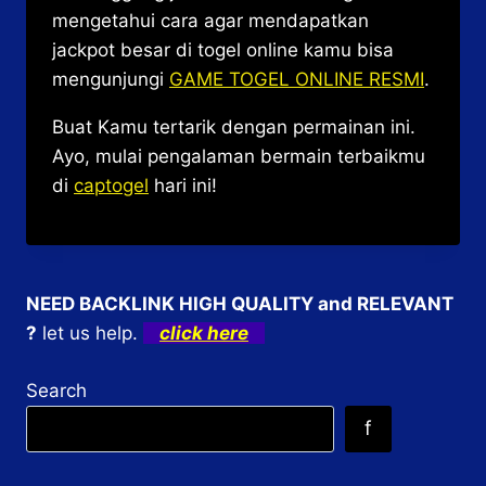
mengetahui cara agar mendapatkan
jackpot besar di togel online kamu bisa
mengunjungi
GAME TOGEL ONLINE RESMI
.
Buat Kamu tertarik dengan permainan ini.
Ayo, mulai pengalaman bermain terbaikmu
di
captogel
hari ini!
NEED BACKLINK HIGH QUALITY and RELEVANT
?
let us help.
click here
Search
f