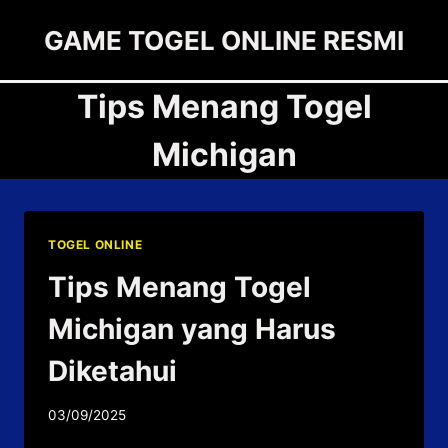
Skip
GAME TOGEL ONLINE RESMI
to
content
Tips Menang Togel
Michigan
TOGEL ONLINE
Tips Menang Togel
Michigan yang Harus
Diketahui
03/09/2025