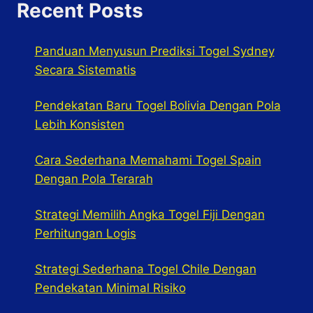
Recent Posts
Panduan Menyusun Prediksi Togel Sydney
Secara Sistematis
Pendekatan Baru Togel Bolivia Dengan Pola
Lebih Konsisten
Cara Sederhana Memahami Togel Spain
Dengan Pola Terarah
Strategi Memilih Angka Togel Fiji Dengan
Perhitungan Logis
Strategi Sederhana Togel Chile Dengan
Pendekatan Minimal Risiko