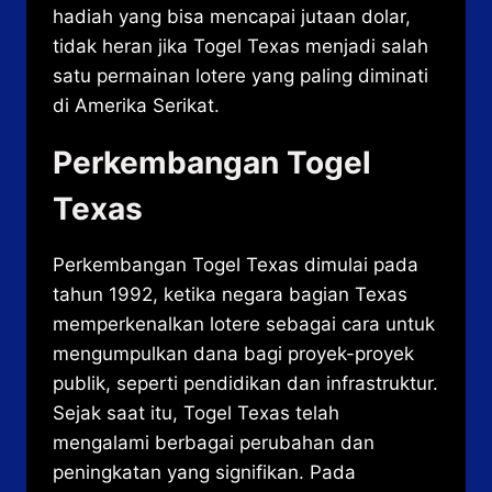
hadiah yang bisa mencapai jutaan dolar,
tidak heran jika Togel Texas menjadi salah
satu permainan lotere yang paling diminati
di Amerika Serikat.
Perkembangan Togel
Texas
Perkembangan Togel Texas dimulai pada
tahun 1992, ketika negara bagian Texas
memperkenalkan lotere sebagai cara untuk
mengumpulkan dana bagi proyek-proyek
publik, seperti pendidikan dan infrastruktur.
Sejak saat itu, Togel Texas telah
mengalami berbagai perubahan dan
peningkatan yang signifikan. Pada