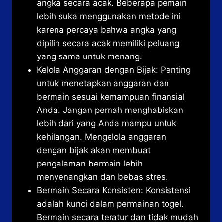
angka secara acak. Beberapa pemain
lebih suka menggunakan metode ini
karena percaya bahwa angka yang
dipilih secara acak memiliki peluang
yang sama untuk menang.
Kelola Anggaran dengan Bijak: Penting
untuk menetapkan anggaran dan
bermain sesuai kemampuan finansial
Anda. Jangan pernah menghabiskan
lebih dari yang Anda mampu untuk
kehilangan. Mengelola anggaran
dengan bijak akan membuat
pengalaman bermain lebih
menyenangkan dan bebas stres.
Bermain Secara Konsisten: Konsistensi
adalah kunci dalam permainan togel.
Bermain secara teratur dan tidak mudah