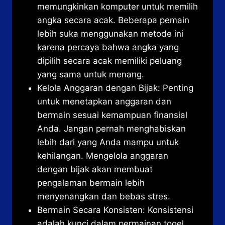
memungkinkan komputer untuk memilih
angka secara acak. Beberapa pemain
lebih suka menggunakan metode ini
karena percaya bahwa angka yang
dipilih secara acak memiliki peluang
yang sama untuk menang.
Kelola Anggaran dengan Bijak: Penting
untuk menetapkan anggaran dan
bermain sesuai kemampuan finansial
Anda. Jangan pernah menghabiskan
lebih dari yang Anda mampu untuk
kehilangan. Mengelola anggaran
dengan bijak akan membuat
pengalaman bermain lebih
menyenangkan dan bebas stres.
Bermain Secara Konsisten: Konsistensi
adalah kunci dalam permainan togel.