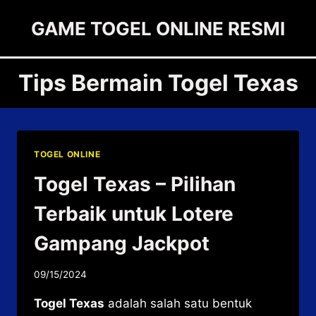
Skip
GAME TOGEL ONLINE RESMI
to
content
Tips Bermain Togel Texas
TOGEL ONLINE
Togel Texas – Pilihan
Terbaik untuk Lotere
Gampang Jackpot
09/15/2024
Togel Texas
adalah salah satu bentuk