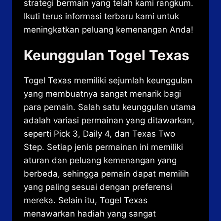
strategi bermain yang telah kami rangkum.
Ikuti terus informasi terbaru kami untuk
meningkatkan peluang kemenangan Anda!
Keunggulan Togel Texas
Togel Texas memiliki sejumlah keunggulan
yang membuatnya sangat menarik bagi
para pemain. Salah satu keunggulan utama
adalah variasi permainan yang ditawarkan,
seperti Pick 3, Daily 4, dan Texas Two
Step. Setiap jenis permainan ini memiliki
aturan dan peluang kemenangan yang
berbeda, sehingga pemain dapat memilih
yang paling sesuai dengan preferensi
mereka. Selain itu, Togel Texas
menawarkan hadiah yang sangat