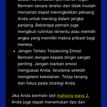
Bermain secara teratur dan tidak mudah
menyerah dapat meningkatkan peluang
Anda untuk menang dalam jangka
panjang. Beberapa pemain juga
mengikuti rutinitas tertentu atau memilih
angka yang memiliki makna pribadi bagi
mereka.
Jangan Terlalu Terpancing Emosi:
Bermain dengan kepala dingin sangat
penting. Jangan biarkan emosi
menguasai Anda, terutama setelah
mengalami kekalahan. Tetap tenang
dan fokus pada strategi Anda.
Jika Anda bermain slot
mahjong ways 2
,
Anda juga dapat menemukan tips dan