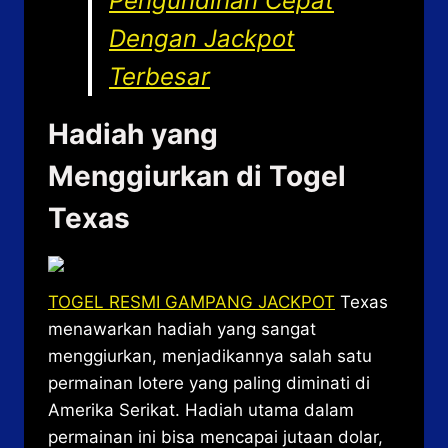
Pengundihan Cepat
Dengan Jackpot
Terbesar
Hadiah yang
Menggiurkan di Togel
Texas
TOGEL RESMI GAMPANG JACKPOT
Texas
menawarkan hadiah yang sangat
menggiurkan, menjadikannya salah satu
permainan lotere yang paling diminati di
Amerika Serikat. Hadiah utama dalam
permainan ini bisa mencapai jutaan dolar,