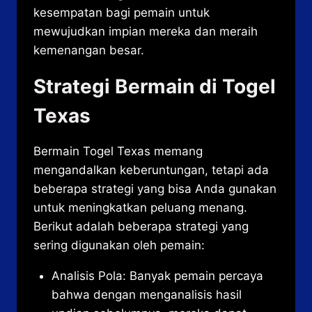
kesempatan bagi pemain untuk
mewujudkan impian mereka dan meraih
kemenangan besar.
Strategi Bermain di Togel
Texas
Bermain Togel Texas memang
mengandalkan keberuntungan, tetapi ada
beberapa strategi yang bisa Anda gunakan
untuk meningkatkan peluang menang.
Berikut adalah beberapa strategi yang
sering digunakan oleh pemain:
Analisis Pola: Banyak pemain percaya
bahwa dengan menganalisis hasil