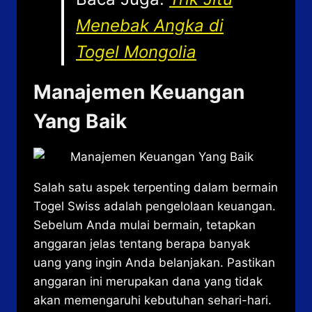
Menebak Angka di
Togel Mongolia
Manajemen Keuangan
Yang Baik
Salah satu aspek terpenting dalam bermain
Togel Swiss adalah pengelolaan keuangan.
Sebelum Anda mulai bermain, tetapkan
anggaran jelas tentang berapa banyak
uang yang ingin Anda belanjakan. Pastikan
anggaran ini merupakan dana yang tidak
akan memengaruhi kebutuhan sehari-hari.