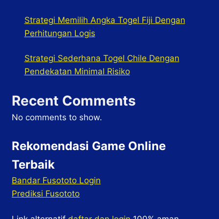
Strategi Memilih Angka Togel Fiji Dengan
Perhitungan Logis
Strategi Sederhana Togel Chile Dengan
Pendekatan Minimal Risiko
Recent Comments
No comments to show.
Rekomendasi Game Online
Terbaik
Bandar Fusototo Login
Prediksi Fusototo