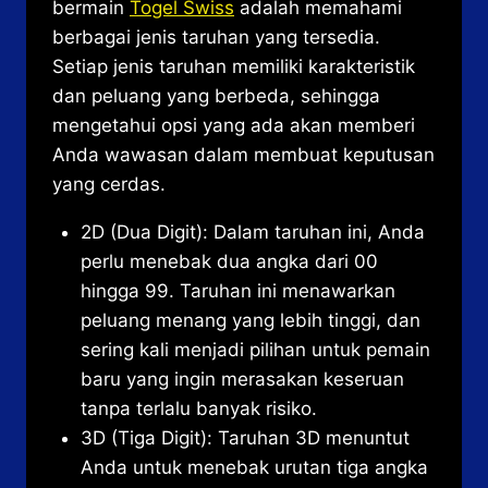
bermain
Togel Swiss
adalah memahami
berbagai jenis taruhan yang tersedia.
Setiap jenis taruhan memiliki karakteristik
dan peluang yang berbeda, sehingga
mengetahui opsi yang ada akan memberi
Anda wawasan dalam membuat keputusan
yang cerdas.
2D (Dua Digit): Dalam taruhan ini, Anda
perlu menebak dua angka dari 00
hingga 99. Taruhan ini menawarkan
peluang menang yang lebih tinggi, dan
sering kali menjadi pilihan untuk pemain
baru yang ingin merasakan keseruan
tanpa terlalu banyak risiko.
3D (Tiga Digit): Taruhan 3D menuntut
Anda untuk menebak urutan tiga angka