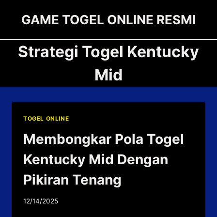
Skip
GAME TOGEL ONLINE RESMI
to
content
Strategi Togel Kentucky
Mid
TOGEL ONLINE
Membongkar Pola Togel
Kentucky Mid Dengan
Pikiran Tenang
12/14/2025