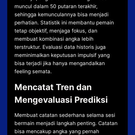
muncul dalam 50 putaran terakhir,
sehingga kemunculannya bisa menjadi
perhatian. Statistik ini membantu pemain
tetap objektif, menjaga fokus, dan
membuat kombinasi angka lebih
terstruktur. Evaluasi data historis juga
meminimalkan keputusan impulsif yang
bisa terjadi jika hanya mengandalkan
feeling semata.
Mencatat Tren dan
Mengevaluasi Prediksi
Membuat catatan sederhana selama sesi
bermain menjadi langkah penting. Catatan
bisa mencakup angka yang pernah