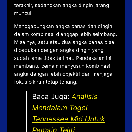
terakhir, sedangkan angka dingin jarang
muncul.
Menggabungkan angka panas dan dingin
dalam kombinasi dianggap lebih seimbang.
Misalnya, satu atau dua angka panas bisa
dipadukan dengan angka dingin yang
sudah lama tidak terlihat. Pendekatan ini
membantu pemain menyusun kombinasi
angka dengan lebih objektif dan menjaga
fokus pikiran tetap tenang.
Baca Juga:
Analisis
Mendalam Togel
Tennessee Mid Untuk
Pemain Teliti