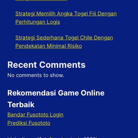
Strategi Memilih Angka Togel Fiji Dengan
Perhitungan Logis
Strategi Sederhana Togel Chile Dengan
Pendekatan Minimal Risiko
Recent Comments
No comments to show.
Rekomendasi Game Online
Terbaik
Bandar Fusototo Login
Prediksi Fusototo