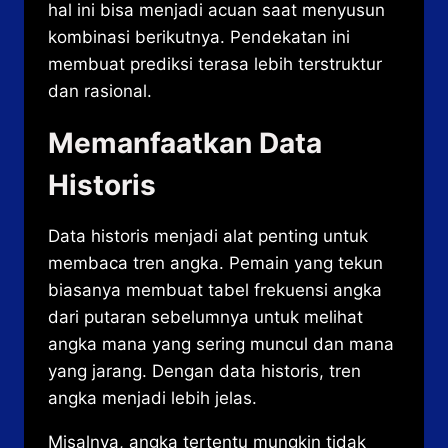
hal ini bisa menjadi acuan saat menyusun
kombinasi berikutnya. Pendekatan ini
membuat prediksi terasa lebih terstruktur
dan rasional.
Memanfaatkan Data
Historis
Data historis menjadi alat penting untuk
membaca tren angka. Pemain yang tekun
biasanya membuat tabel frekuensi angka
dari putaran sebelumnya untuk melihat
angka mana yang sering muncul dan mana
yang jarang. Dengan data historis, tren
angka menjadi lebih jelas.
Misalnya, angka tertentu mungkin tidak