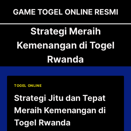
Skip
GAME TOGEL ONLINE RESMI
to
content
Strategi Meraih
Kemenangan di Togel
Rwanda
TOGEL ONLINE
Strategi Jitu dan Tepat
Meraih Kemenangan di
Togel Rwanda