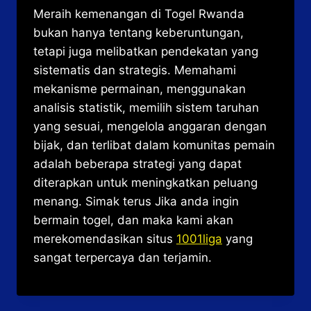
​Meraih kemenangan di Togel Rwanda
bukan hanya tentang keberuntungan,
tetapi juga melibatkan pendekatan yang
sistematis dan strategis.​ Memahami
mekanisme permainan, menggunakan
analisis statistik, memilih sistem taruhan
yang sesuai, mengelola anggaran dengan
bijak, dan terlibat dalam komunitas pemain
adalah beberapa strategi yang dapat
diterapkan untuk meningkatkan peluang
menang. Simak terus Jika anda ingin
bermain togel, dan maka kami akan
merekomendasikan situs
1001liga
yang
sangat terpercaya dan terjamin.