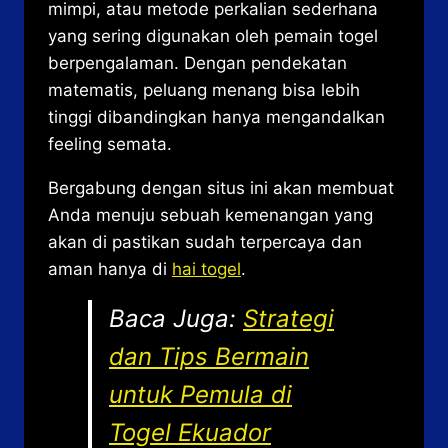
mimpi, atau metode perkalian sederhana
yang sering digunakan oleh pemain togel
berpengalaman. Dengan pendekatan
matematis, peluang menang bisa lebih
tinggi dibandingkan hanya mengandalkan
feeling semata.
Bergabung dengan situs ini akan membuat
Anda menuju sebuah kemenangan yang
akan di pastikan sudah terpercaya dan
aman hanya di
hai togel
.
Baca Juga:
Strategi
dan Tips Bermain
untuk Pemula di
Togel Ekuador