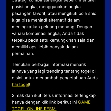
Strategi kombinasi angka seperti menukar
posisi angka, menggunakan angka
pasangan favorit, atau mengikuti pola shio
juga bisa menjadi alternatif dalam
meningkatkan peluang menang. Dengan
variasi kombinasi angka, Anda tidak
terpaku pada satu kemungkinan saja dan
memiliki opsi lebih banyak dalam
permainan.
Temukan berbagai informasi menarik
lainnya yang lagi trending tentang togel di
disini untuk menambah pengetahuan Anda
hai togel
!
Simak dan ikuti terus informasi terlengkap
hanya dengan klik link berikut ini
GAME
TOGEL ONLINE RESMI
.