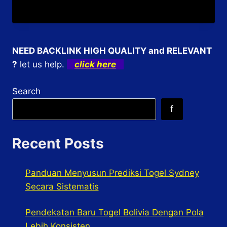
NEED BACKLINK HIGH QUALITY and RELEVANT
?
let us help.
click here
Search
f
Recent Posts
Panduan Menyusun Prediksi Togel Sydney
Secara Sistematis
Pendekatan Baru Togel Bolivia Dengan Pola
Lebih Konsisten