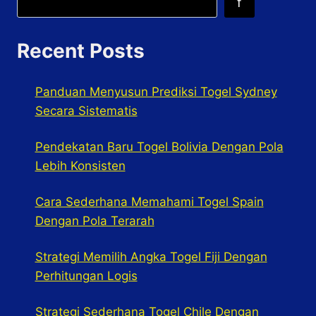
f
Recent Posts
Panduan Menyusun Prediksi Togel Sydney
Secara Sistematis
Pendekatan Baru Togel Bolivia Dengan Pola
Lebih Konsisten
Cara Sederhana Memahami Togel Spain
Dengan Pola Terarah
Strategi Memilih Angka Togel Fiji Dengan
Perhitungan Logis
Strategi Sederhana Togel Chile Dengan