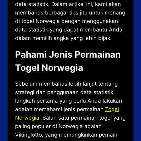
data statistik. Dalam artikel ini, kami akan
membahas berbagai tips jitu untuk menang
di togel Norwegia dengan menggunakan
data statistik yang dapat membantu Anda
dalam memilih angka yang lebih bijak.
Pahami Jenis Permainan
Togel Norwegia
Sebelum membahas lebih lanjut tentang
strategi dan penggunaan data statistik,
langkah pertama yang perlu Anda lakukan
adalah memahami jenis permainan
Togel
Norwegia
. Salah satu permainan togel yang
paling populer di Norwegia adalah
Vikinglotto, yang memungkinkan pemain