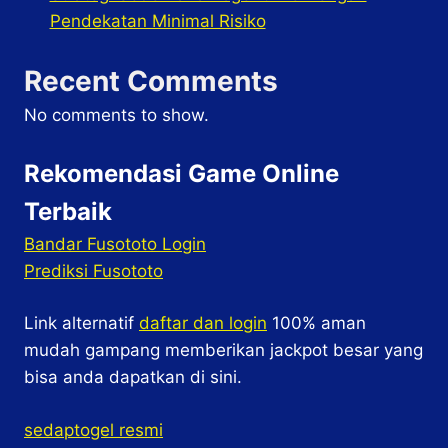
Pendekatan Minimal Risiko
Recent Comments
No comments to show.
Rekomendasi Game Online
Terbaik
Bandar Fusototo Login
Prediksi Fusototo
Link alternatif
daftar dan login
100% aman
mudah gampang memberikan jackpot besar yang
bisa anda dapatkan di sini.
sedaptogel resmi