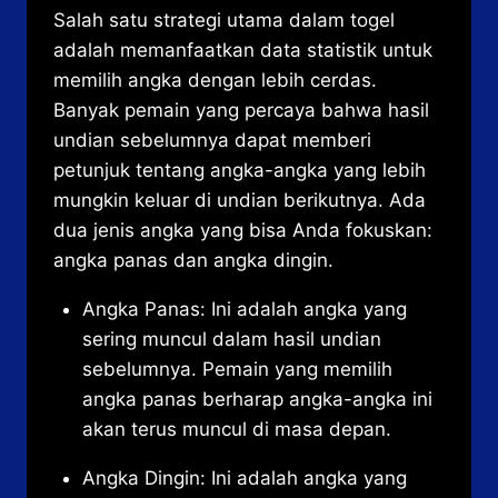
Salah satu strategi utama dalam togel
adalah memanfaatkan data statistik untuk
memilih angka dengan lebih cerdas.
Banyak pemain yang percaya bahwa hasil
undian sebelumnya dapat memberi
petunjuk tentang angka-angka yang lebih
mungkin keluar di undian berikutnya. Ada
dua jenis angka yang bisa Anda fokuskan:
angka panas dan angka dingin.
Angka Panas: Ini adalah angka yang
sering muncul dalam hasil undian
sebelumnya. Pemain yang memilih
angka panas berharap angka-angka ini
akan terus muncul di masa depan.
Angka Dingin: Ini adalah angka yang