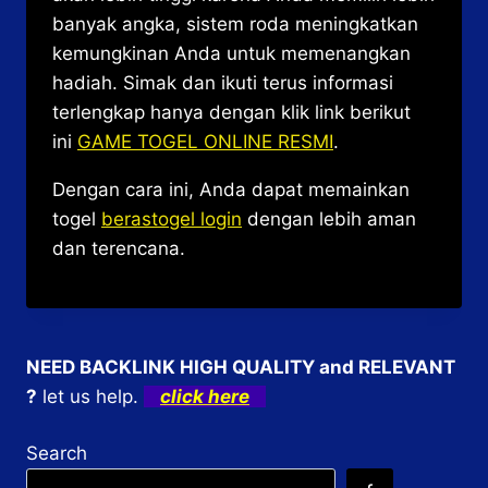
banyak angka, sistem roda meningkatkan
kemungkinan Anda untuk memenangkan
hadiah. Simak dan ikuti terus informasi
terlengkap hanya dengan klik link berikut
ini
GAME TOGEL ONLINE RESMI
.
Dengan cara ini, Anda dapat memainkan
togel
berastogel login
dengan lebih aman
dan terencana.
NEED BACKLINK HIGH QUALITY and RELEVANT
?
let us help.
click here
Search