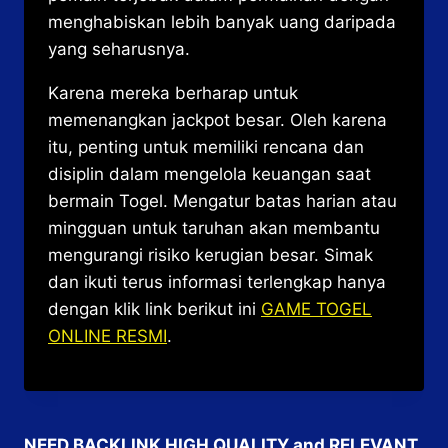
menghabiskan lebih banyak uang daripada
yang seharusnya.
Karena mereka berharap untuk
memenangkan jackpot besar. Oleh karena
itu, penting untuk memiliki rencana dan
disiplin dalam mengelola keuangan saat
bermain Togel. Mengatur batas harian atau
mingguan untuk taruhan akan membantu
mengurangi risiko kerugian besar. Simak
dan ikuti terus informasi terlengkap hanya
dengan klik link berikut ini
GAME TOGEL
ONLINE RESMI
.
NEED BACKLINK HIGH QUALITY and RELEVANT