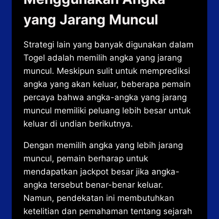
yang Jarang Muncul
Strategi lain yang banyak digunakan dalam
Togel adalah memilih angka yang jarang
muncul. Meskipun sulit untuk memprediksi
angka yang akan keluar, beberapa pemain
percaya bahwa angka-angka yang jarang
muncul memiliki peluang lebih besar untuk
keluar di undian berikutnya.
Dengan memilih angka yang lebih jarang
muncul, pemain berharap untuk
mendapatkan jackpot besar jika angka-
angka tersebut benar-benar keluar.
Namun, pendekatan ini membutuhkan
ketelitian dan pemahaman tentang sejarah