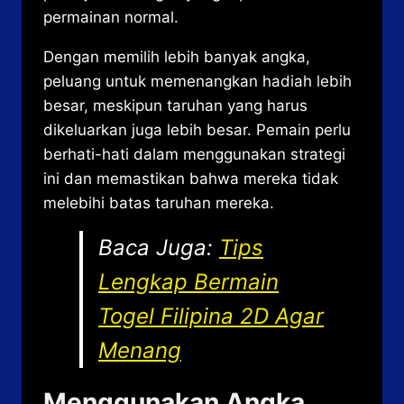
permainan normal.
Dengan memilih lebih banyak angka,
peluang untuk memenangkan hadiah lebih
besar, meskipun taruhan yang harus
dikeluarkan juga lebih besar. Pemain perlu
berhati-hati dalam menggunakan strategi
ini dan memastikan bahwa mereka tidak
melebihi batas taruhan mereka.
Baca Juga:
Tips
Lengkap Bermain
Togel Filipina 2D Agar
Menang
Menggunakan Angka