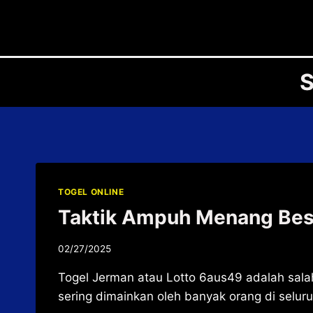
Skip
to
content
S
TOGEL ONLINE
Taktik Ampuh Menang Bes
02/27/2025
Togel Jerman atau Lotto 6aus49 adalah salah 
sering dimainkan oleh banyak orang di seluru