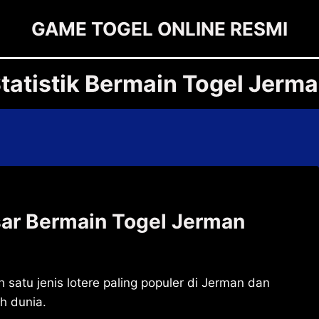
GAME TOGEL ONLINE RESMI
tatistik Bermain Togel Jerm
ar Bermain Togel Jerman
satu jenis lotere paling populer di Jerman dan
h dunia.