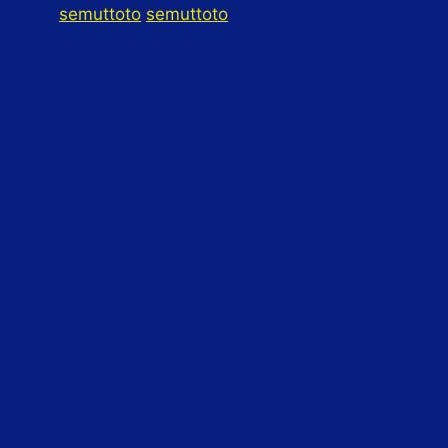
semuttoto
semuttoto