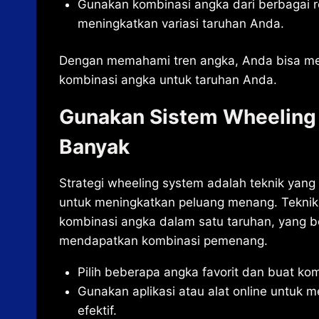
Gunakan kombinasi angka dari berbagai r
meningkatkan variasi taruhan Anda.
Dengan memahami tren angka, Anda bisa mem
kombinasi angka untuk taruhan Anda.
Gunakan Sistem Wheeling 
Banyak
Strategi wheeling system adalah teknik yang
untuk meningkatkan peluang menang. Tekni
kombinasi angka dalam satu taruhan, yang be
mendapatkan kombinasi pemenang.
Pilih beberapa angka favorit dan buat k
Gunakan aplikasi atau alat online untuk
efektif.