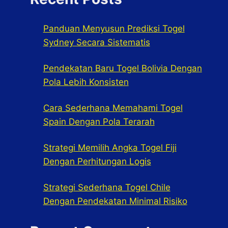
Panduan Menyusun Prediksi Togel
Sydney Secara Sistematis
Pendekatan Baru Togel Bolivia Dengan
Pola Lebih Konsisten
Cara Sederhana Memahami Togel
Spain Dengan Pola Terarah
Strategi Memilih Angka Togel Fiji
Dengan Perhitungan Logis
Strategi Sederhana Togel Chile
Dengan Pendekatan Minimal Risiko