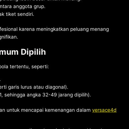
antara anggota grup.
tiket sendiri.
rofesional karena meningkatkan peluang menang
nifikan.
mum Dipilih
la tertentu, seperti:
.
ti garis lurus atau diagonal).
, sehingga angka 32-49 jarang dipilih).
alian untuk mencapai kemenangan dalam
versace4d