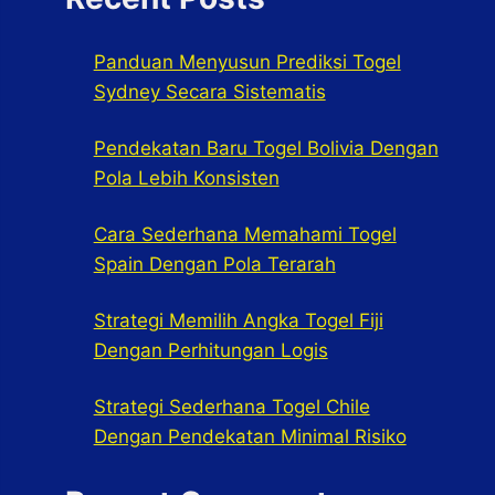
Panduan Menyusun Prediksi Togel
Sydney Secara Sistematis
Pendekatan Baru Togel Bolivia Dengan
Pola Lebih Konsisten
Cara Sederhana Memahami Togel
Spain Dengan Pola Terarah
Strategi Memilih Angka Togel Fiji
Dengan Perhitungan Logis
Strategi Sederhana Togel Chile
Dengan Pendekatan Minimal Risiko