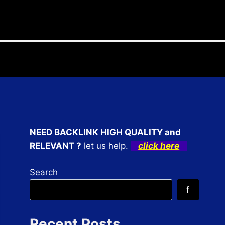
NEED BACKLINK HIGH QUALITY and
RELEVANT ?
let us help.
click here
Search
f
Recent Posts