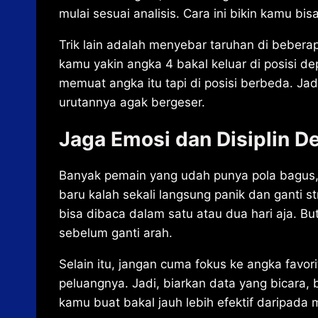
mulai sesuai analisis. Cara ini bikin kamu bi
Trik lain adalah menyebar taruhan di bebera
kamu yakin angka 4 bakal keluar di posisi d
memuat angka itu tapi di posisi berbeda. J
urutannya agak bergeser.
Jaga Emosi dan Disiplin D
Banyak pemain yang udah punya pola bagus, t
baru kalah sekali langsung panik dan ganti st
bisa dibaca dalam satu atau dua hari aja. But
sebelum ganti arah.
Selain itu, jangan cuma fokus ke angka favori
peluangnya. Jadi, biarkan data yang bicara, 
kamu buat bakal jauh lebih efektif daripada ma