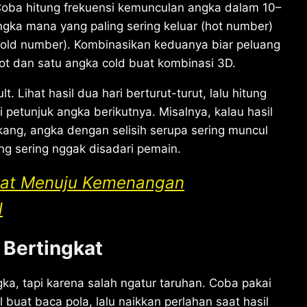
 Coba hitung frekuensi kemunculan angka dalam 10–
t angka mana yang paling sering keluar (hot number)
cold number). Kombinasikan keduanya biar peluang
ot dan satu angka cold buat kombinasi 3D.
lt. Lihat hasil dua hari berturut-turut, lalu hitung
di petunjuk angka berikutnya. Misalnya, kalau hasil
akang, angka dengan selisih serupa sering muncul
ang sering nggak disadari pemain.
kat Menuju Kemenangan
l
 Bertingkat
a, tapi karena salah ngatur taruhan. Coba pakai
 buat baca pola, lalu naikkan perlahan saat hasil