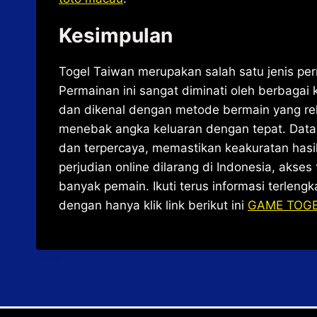
Kesimpulan
Togel Taiwan merupakan salah satu jenis per
Permainan ini sangat diminati oleh berbagai
dan dikenal dengan metode bermain yang rel
menebak angka keluaran dengan tepat. Data 
dan terpercaya, memastikan keakuratan hasi
perjudian online dilarang di Indonesia, akse
banyak pemain. Ikuti terus informasi terlen
dengan hanya klik link berikut ini
GAME TOGE