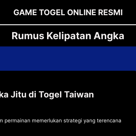
GAME TOGEL ONLINE RESMI
Rumus Kelipatan Angka
ka Jitu di Togel Taiwan
am permainan memerlukan strategi yang terencana