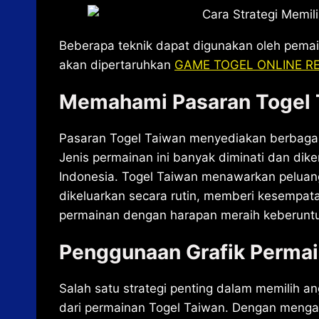
Beberapa teknik dapat digunakan oleh pem
akan dipertaruhkan
GAME TOGEL ONLINE RE
Memahami Pasaran Togel 
Pasaran Togel Taiwan menyediakan berbagai 
Jenis permainan ini banyak diminati dan dike
Indonesia. Togel Taiwan menawarkan peluang
dikeluarkan secara rutin, memberi kesempat
permainan dengan harapan meraih keberunt
Penggunaan Grafik Perma
Salah satu strategi penting dalam memilih a
dari permainan Togel Taiwan. Dengan mengan