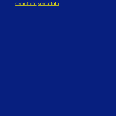
semuttoto
semuttoto