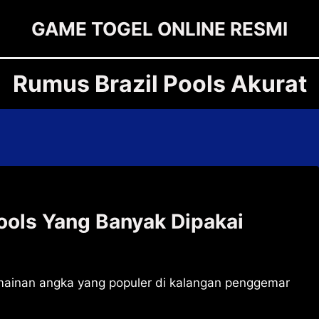
GAME TOGEL ONLINE RESMI
Rumus Brazil Pools Akurat
Pools Yang Banyak Dipakai
rmainan angka yang populer di kalangan penggemar