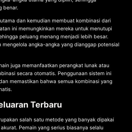
 benar.
 utama dan kemudian membuat kombinasi dari
katan ini memungkinkan mereka untuk menutupi
ehingga peluang menang menjadi lebih besar.
am mengelola angka-angka yang dianggap potensial
emain juga memanfaatkan perangkat lunak atau
inasi secara otomatis. Penggunaan sistem ini
dan memastikan bahwa semua kombinasi yang
atis.
eluaran Terbaru
erupakan salah satu metode yang banyak dipakai
 akurat. Pemain yang serius biasanya selalu