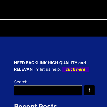
NEED BACKLINK HIGH QUALITY and
RELEVANT ?
let us help.
click here
Search
f
Recent Posts