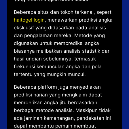
Beberapa situs dan tokoh terkenal, seperti
haitogel login
, menawarkan prediksi angka
eksklusif yang didasarkan pada analisis
dan pengalaman mereka. Metode yang
digunakan untuk memprediksi angka
biasanya melibatkan analisis statistik dari
hasil undian sebelumnya, termasuk
frekuensi kemunculan angka dan pola
tertentu yang mungkin muncul.
Beberapa platform juga menyediakan
prediksi harian yang mengklaim dapat
memberikan angka jitu berdasarkan
berbagai metode analisis. Meskipun tidak
ada jaminan kemenangan, pendekatan ini
dapat membantu pemain membuat