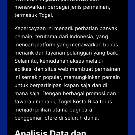
menawarkan berbagai jenis permainan,
termasuk Togel.
Kepercayaan ini menarik perhatian banyak
pemain, terutama dari Indonesia, yang
mencari platform yang menawarkan bonus
menarik dan layanan pelanggan yang baik.
Selain itu, kemudahan akses melalui
aplikasi dan situs web membuat permainan
ini semakin populer, memungkinkan pemain
untuk berpartisipasi kapan saja dan di
mana saja. Dengan berbagai promosi dan
tawaran menarik, Togel Kosta Rika terus
menjadi pilihan utama bagi para
penggemar lotere di seluruh dunia.
Analisis Data dan