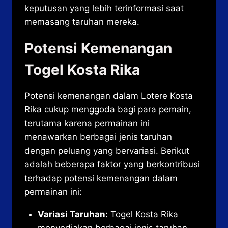
keputusan yang lebih terinformasi saat
memasang taruhan mereka.
Potensi Kemenangan
Togel Kosta Rika
Potensi kemenangan dalam Lotere Kosta
Rika cukup menggoda bagi para pemain,
terutama karena permainan ini
menawarkan berbagai jenis taruhan
dengan peluang yang bervariasi. Berikut
adalah beberapa faktor yang berkontribusi
terhadap potensi kemenangan dalam
permainan ini:
Variasi Taruhan:
Togel Kosta Rika