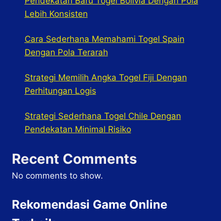
Pendekatan Baru Togel Bolivia Dengan Pola
Lebih Konsisten
Cara Sederhana Memahami Togel Spain
Dengan Pola Terarah
Strategi Memilih Angka Togel Fiji Dengan
Perhitungan Logis
Strategi Sederhana Togel Chile Dengan
Pendekatan Minimal Risiko
Recent Comments
No comments to show.
Rekomendasi Game Online