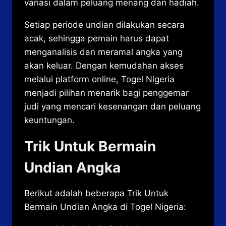
variasi dalam peluang menang dan hadiah.
Setiap periode undian dilakukan secara
acak, sehingga pemain harus dapat
menganalisis dan meramal angka yang
akan keluar. Dengan kemudahan akses
melalui platform online, Togel Nigeria
menjadi pilihan menarik bagi penggemar
judi yang mencari kesenangan dan peluang
keuntungan.
Trik Untuk Bermain
Undian Angka
Berikut adalah beberapa Trik Untuk
Bermain Undian Angka di Togel Nigeria: