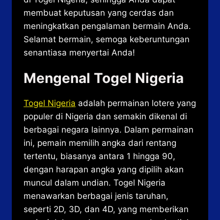
membuat keputusan yang cerdas dan
meningkatkan pengalaman bermain Anda.
Selamat bermain, semoga keberuntungan
senantiasa menyertai Anda!
Mengenal Togel Nigeria
Togel Nigeria
adalah permainan lotere yang
populer di Nigeria dan semakin dikenal di
berbagai negara lainnya. Dalam permainan
ini, pemain memilih angka dari rentang
tertentu, biasanya antara 1 hingga 90,
dengan harapan angka yang dipilih akan
muncul dalam undian. Togel Nigeria
menawarkan berbagai jenis taruhan,
seperti 2D, 3D, dan 4D, yang memberikan