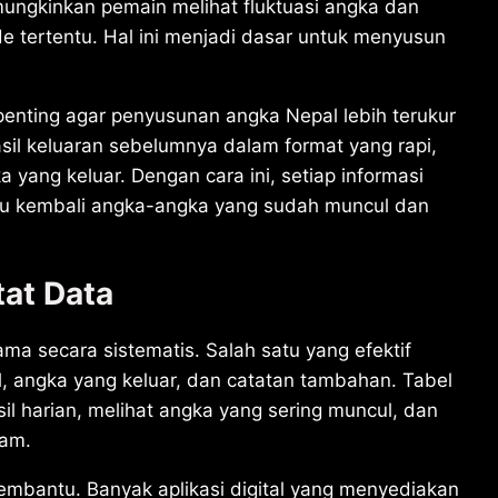
ungkinkan pemain melihat fluktuasi angka dan
e tertentu. Hal ini menjadi dasar untuk menyusun
enting agar penyusunan angka Nepal lebih terukur
sil keluaran sebelumnya dalam format yang rapi,
 yang keluar. Dengan cara ini, setiap informasi
au kembali angka-angka yang sudah muncul dan
at Data
a secara sistematis. Salah satu yang efektif
 angka yang keluar, dan catatan tambahan. Tabel
 harian, melihat angka yang sering muncul, dan
lam.
embantu. Banyak aplikasi digital yang menyediakan