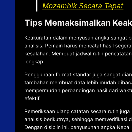
Mozambik Secara Tepat
Tips Memaksimalkan Keak
Keakuratan dalam menyusun angka sangat be
analisis. Pemain harus mencatat hasil seger
kesalahan. Membuat jadwal rutin pencatata
lengkap.
Penggunaan format standar juga sangat dianj
tambahan membuat data lebih mudah dibaca 
mempermudah perbandingan hasil dari waktu 
efektif.
Pemeriksaan ulang catatan secara rutin juga
analisis berikutnya, sehingga memverifikasi
Dengan disiplin ini, penyusunan angka Nepal