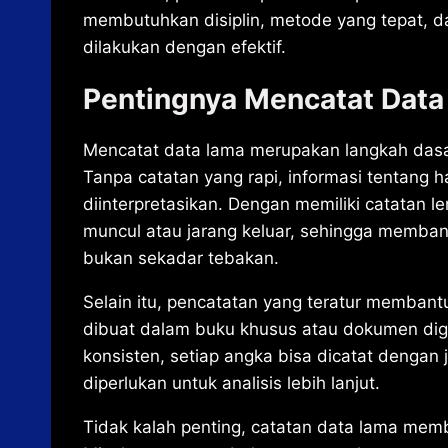
membutuhkan disiplin, metode yang tepat, dan
dilakukan dengan efektif.
Pentingnya Mencatat Dat
Mencatat data lama merupakan langkah dasa
Tanpa catatan yang rapi, informasi tentang 
diinterpretasikan. Dengan memiliki catatan l
muncul atau jarang keluar, sehingga memba
bukan sekadar tebakan.
Selain itu, pencatatan yang teratur memban
dibuat dalam buku khusus atau dokumen dig
konsisten, setiap angka bisa dicatat dengan
diperlukan untuk analisis lebih lanjut.
Tidak kalah penting, catatan data lama mem