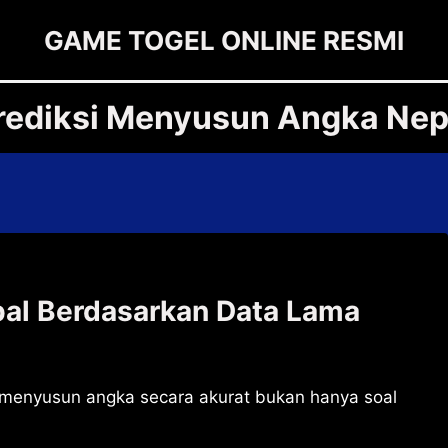
GAME TOGEL ONLINE RESMI
rediksi Menyusun Angka Nep
al Berdasarkan Data Lama
 menyusun angka secara akurat bukan hanya soal