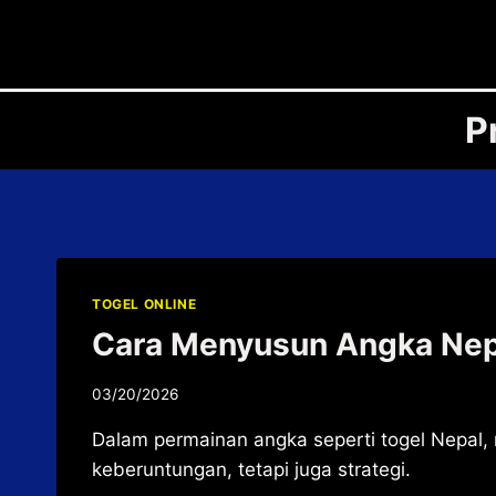
Skip
to
content
P
TOGEL ONLINE
Cara Menyusun Angka Nep
03/20/2026
Dalam permainan angka seperti togel Nepal,
keberuntungan, tetapi juga strategi.