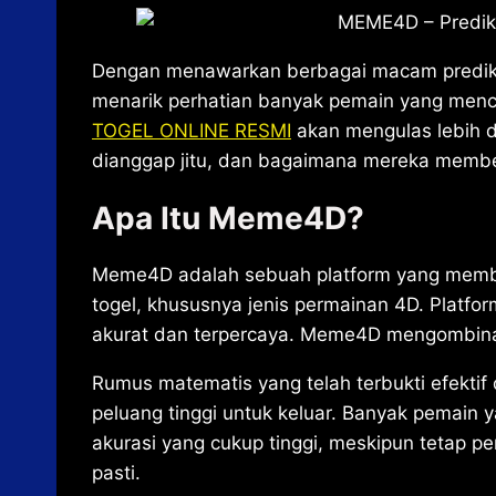
Dengan menawarkan berbagai macam prediksi 
menarik perhatian banyak pemain yang menc
TOGEL ONLINE RESMI
akan mengulas lebih 
dianggap jitu, dan bagaimana mereka membe
Apa Itu Meme4D?
Meme4D adalah sebuah platform yang member
togel, khususnya jenis permainan 4D. Platform
akurat dan terpercaya. Meme4D mengombinas
Rumus matematis yang telah terbukti efekti
peluang tinggi untuk keluar. Banyak pemain 
akurasi yang cukup tinggi, meskipun tetap pe
pasti.