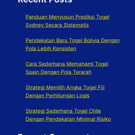
Panduan Menyusun Prediksi Togel
Sydney Secara Sistematis
Pendekatan Baru Togel Bolivia Dengan
Pola Lebih Konsisten
Cara Sederhana Memahami Togel
Spain Dengan Pola Terarah
Strategi Memilih Angka Togel Fiji
Dengan Perhitungan Logis
Strategi Sederhana Togel Chile
Dengan Pendekatan Minimal Risiko