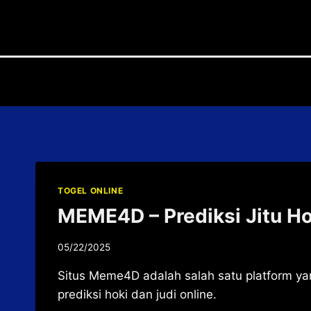
Skip
to
content
TOGEL ONLINE
MEME4D – Prediksi Jitu Ho
05/22/2025
Situs Meme4D adalah salah satu platform ya
prediksi hoki dan judi online.