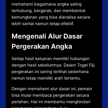
memahami bagaimana angka saling
terhubung, bergerak, dan membentuk
kemungkinan yang bisa dianalisa secara
lebih santai namun tetap efektif.
Mengenali Alur Dasar
Pergerakan Angka
Setiap hasil keluaran memiliki hubungan
dengan hasil sebelumnya. Dalam Togel Fiji,
pergerakan ini sering terlihat sederhana
namun tetap memiliki arah tertentu.
Dengan memahami alur dasar ini, pemain
bisa mulai membaca pergerakan secara
perlahan. Hal ini membantu menghindari