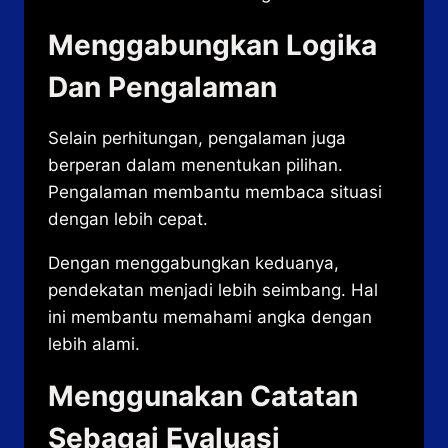
Menggabungkan Logika
Dan Pengalaman
Selain perhitungan, pengalaman juga
berperan dalam menentukan pilihan.
Pengalaman membantu membaca situasi
dengan lebih cepat.
Dengan menggabungkan keduanya,
pendekatan menjadi lebih seimbang. Hal
ini membantu memahami angka dengan
lebih alami.
Menggunakan Catatan
Sebagai Evaluasi