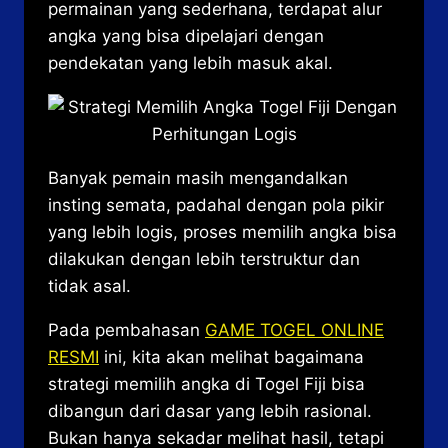
permainan yang sederhana, terdapat alur
angka yang bisa dipelajari dengan
pendekatan yang lebih masuk akal.
Banyak pemain masih mengandalkan
insting semata, padahal dengan pola pikir
yang lebih logis, proses memilih angka bisa
dilakukan dengan lebih terstruktur dan
tidak asal.
Pada pembahasan
GAME TOGEL ONLINE
RESMI
ini, kita akan melihat bagaimana
strategi memilih angka di Togel Fiji bisa
dibangun dari dasar yang lebih rasional.
Bukan hanya sekadar melihat hasil, tetapi