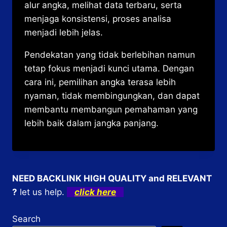
alur angka, melihat data terbaru, serta
menjaga konsistensi, proses analisa
menjadi lebih jelas.
Pendekatan yang tidak berlebihan namun
tetap fokus menjadi kunci utama. Dengan
cara ini, pemilihan angka terasa lebih
nyaman, tidak membingungkan, dan dapat
membantu membangun pemahaman yang
lebih baik dalam jangka panjang.
NEED BACKLINK HIGH QUALITY and RELEVANT
?
let us help.
click here
Search