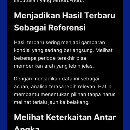
keputusan yang terburu-buru.
Menjadikan Hasil Terbaru
Sebagai Referensi
Hasil terbaru sering menjadi gambaran
kondisi yang sedang berlangsung. Melihat
beberapa periode terakhir bisa
memberikan arah yang lebih jelas.
Dengan menjadikan data ini sebagai
acuan, analisa terasa lebih relevan. Hal ini
membantu menentukan pilihan tanpa harus
melihat terlalu jauh ke belakang.
Melihat Keterkaitan Antar
Angka