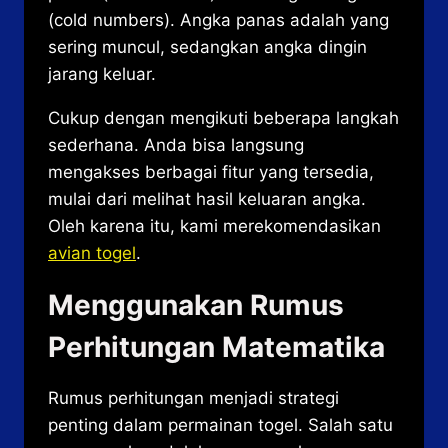
(cold numbers). Angka panas adalah yang
sering muncul, sedangkan angka dingin
jarang keluar.
Cukup dengan mengikuti beberapa langkah
sederhana. Anda bisa langsung
mengakses berbagai fitur yang tersedia,
mulai dari melihat hasil keluaran angka.
Oleh karena itu, kami merekomendasikan
avian togel
.
Menggunakan Rumus
Perhitungan Matematika
Rumus perhitungan menjadi strategi
penting dalam permainan togel. Salah satu