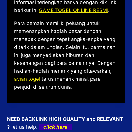
informasi terlengkap hanya dengan klik link
berikut ini
GAME TOGEL ONLINE RESMI
.
Para pemain memiliki peluang untuk
memenangkan hadiah besar dengan
menebak dengan tepat angka-angka yang
ditarik dalam undian. Selain itu, permainan
ini juga menyediakan hiburan dan
kesenangan bagi para pemainnya. Dengan
hadiah-hadiah menarik yang ditawarkan,
avian togel
terus menarik minat para
penjudi di seluruh dunia.
NEED BACKLINK HIGH QUALITY and RELEVANT
?
let us help.
click here