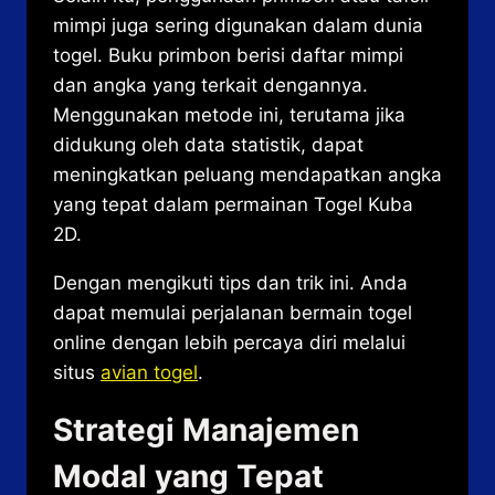
mimpi juga sering digunakan dalam dunia
togel. Buku primbon berisi daftar mimpi
dan angka yang terkait dengannya.
Menggunakan metode ini, terutama jika
didukung oleh data statistik, dapat
meningkatkan peluang mendapatkan angka
yang tepat dalam permainan Togel Kuba
2D.
Dengan mengikuti tips dan trik ini. Anda
dapat memulai perjalanan bermain togel
online dengan lebih percaya diri melalui
situs
avian togel
.
Strategi Manajemen
Modal yang Tepat