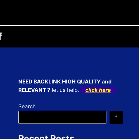
f
NEED BACKLINK HIGH QUALITY and
RELEVANT ?
let us help.
click here
Search
f
Recent Posts