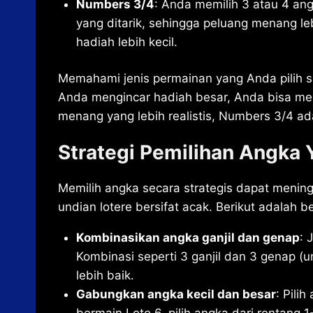
Numbers 3/4
: Anda memilih 3 atau 4 an
yang ditarik, sehingga peluang menang leb
hadiah lebih kecil.
Memahami jenis permainan yang Anda pilih sa
Anda mengincar hadiah besar, Anda bisa me
menang yang lebih realistis, Numbers 3/4 ada
Strategi Pemilihan Angka Y
Memilih angka secara strategis dapat meni
undian lotere bersifat acak. Berikut adalah 
Kombinasikan angka ganjil dan genap
: 
Kombinasi seperti 3 ganjil dan 3 genap (u
lebih baik.
Gabungkan angka kecil dan besar
: Pili