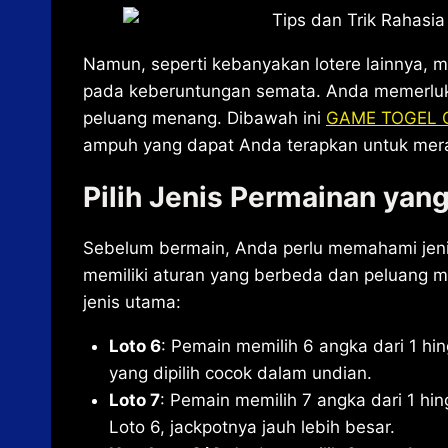
Namun, seperti kebanyakan lotere lainnya, 
pada keberuntungan semata. Anda memerluka
peluang menang. Dibawah ini
GAME TOGEL 
ampuh yang dapat Anda terapkan untuk merai
Pilih Jenis Permainan yan
Sebelum bermain, Anda perlu memahami jenis
memiliki aturan yang berbeda dan peluang m
jenis utama:
Loto 6
: Pemain memilih 6 angka dari 1 h
yang dipilih cocok dalam undian.
Loto 7
: Pemain memilih 7 angka dari 1 hi
Loto 6, jackpotnya jauh lebih besar.