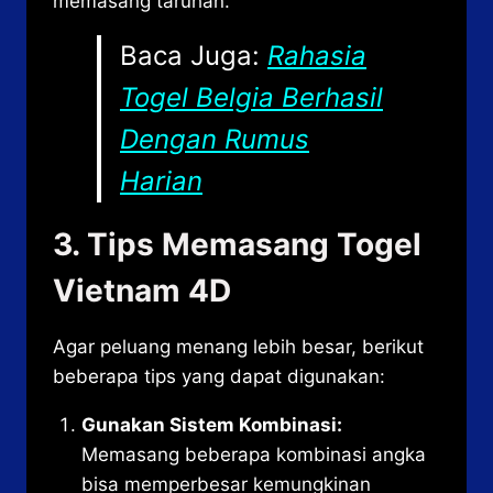
memasang taruhan.
Baca Juga:
Rahasia
Togel Belgia Berhasil
Dengan Rumus
Harian
3. Tips Memasang Togel
Vietnam 4D
Agar peluang menang lebih besar, berikut
beberapa tips yang dapat digunakan:
Gunakan Sistem Kombinasi:
Memasang beberapa kombinasi angka
bisa memperbesar kemungkinan