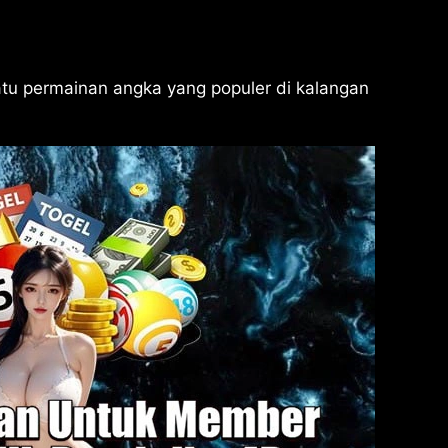
tu permainan angka yang populer di kalangan