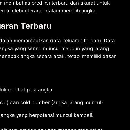
n membahas prediksi terbaru dan akurat untuk
pemain lebih terarah dalam memilih angka.
uaran Terbaru
alah memanfaatkan data keluaran terbaru. Data
ngka yang sering muncul maupun yang jarang
 menebak angka secara acak, tetapi memiliki dasar
ntuk melihat pola angka.
ncul) dan cold number (angka jarang muncul).
angka yang berpotensi muncul kembali.