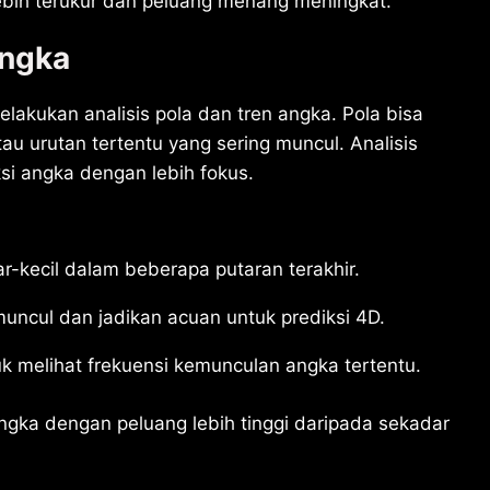
lebih terukur dan peluang menang meningkat.
Angka
akukan analisis pola dan tren angka. Pola bisa
tau urutan tertentu yang sering muncul. Analisis
i angka dengan lebih fokus.
r-kecil dalam beberapa putaran terakhir.
uncul dan jadikan acuan untuk prediksi 4D.
k melihat frekuensi kemunculan angka tertentu.
ngka dengan peluang lebih tinggi daripada sekadar