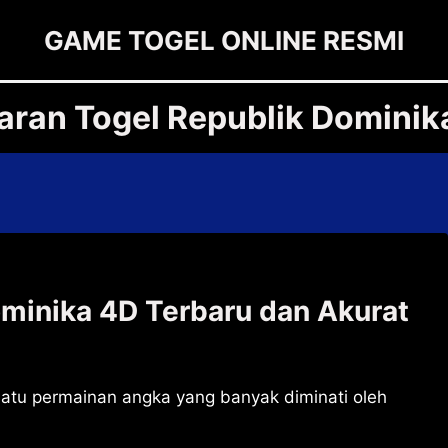
GAME TOGEL ONLINE RESMI
aran Togel Republik Dominik
ominika 4D Terbaru dan Akurat
atu permainan angka yang banyak diminati oleh