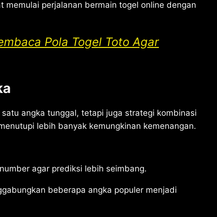
at memulai perjalanan bermain togel online dengan
mbaca Pola Togel Toto Agar
ka
atu angka tunggal, tetapi juga strategi kombinasi
 menutupi lebih banyak kemungkinan kemenangan.
number agar prediksi lebih seimbang.
gabungkan beberapa angka populer menjadi