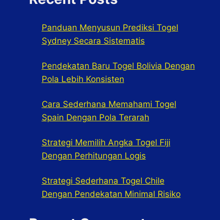
Panduan Menyusun Prediksi Togel
Sydney Secara Sistematis
Pendekatan Baru Togel Bolivia Dengan
Pola Lebih Konsisten
Cara Sederhana Memahami Togel
Spain Dengan Pola Terarah
Strategi Memilih Angka Togel Fiji
Dengan Perhitungan Logis
Strategi Sederhana Togel Chile
Dengan Pendekatan Minimal Risiko