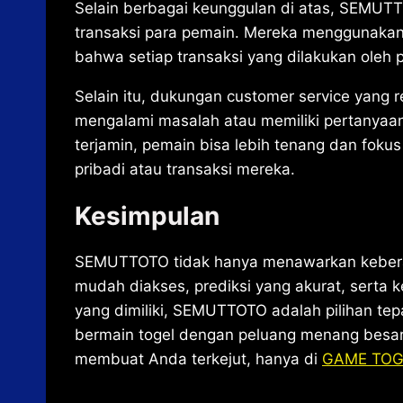
Selain berbagai keunggulan di atas, SEMU
transaksi para pemain. Mereka menggunakan 
bahwa setiap transaksi yang dilakukan oleh
Selain itu, dukungan customer service yang 
mengalami masalah atau memiliki pertanyaa
terjamin, pemain bisa lebih tenang dan foku
pribadi atau transaksi mereka.
Kesimpulan
SEMUTTOTO tidak hanya menawarkan keberag
mudah diakses, prediksi yang akurat, serta
yang dimiliki, SEMUTTOTO adalah pilihan tep
bermain togel dengan peluang menang besar.
membuat Anda terkejut, hanya di
GAME TOG