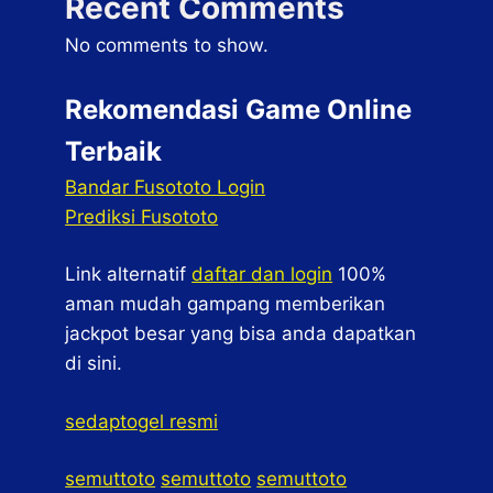
Recent Comments
No comments to show.
Rekomendasi Game Online
Terbaik
Bandar Fusototo Login
Prediksi Fusototo
Link alternatif
daftar dan login
100%
aman mudah gampang memberikan
jackpot besar yang bisa anda dapatkan
di sini.
sedaptogel resmi
semuttoto
semuttoto
semuttoto