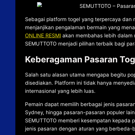
Sebagai platform togel yang terpercaya da
menjanjikan pengalaman bermain yang menar
ONLINE RESMI
akan membahas lebih dalam 
SEMUTTOTO menjadi pilihan terbaik bagi par
Keberagaman Pasaran To
Salah satu alasan utama mengapa begitu po
disediakan. Platform ini tidak hanya menyedia
internasional yang lebih luas.
Pemain dapat memilih berbagai jenis pasaran
Sydney, hingga pasaran-pasaran populer lain
SEMUTTOTO memberi kesempatan kepada pem
jenis pasaran dengan aturan yang berbeda-