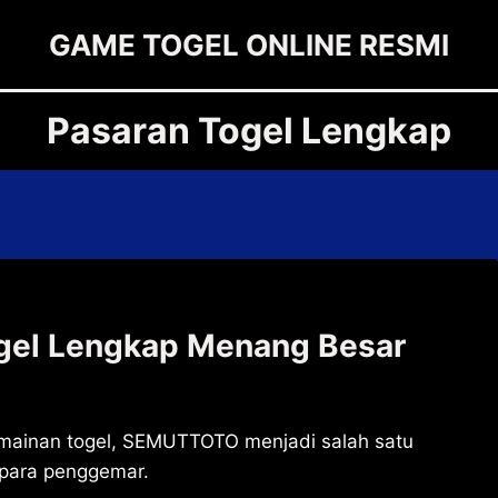
GAME TOGEL ONLINE RESMI
Pasaran Togel Lengkap
el Lengkap Menang Besar
rmainan togel, SEMUTTOTO menjadi salah satu
 para penggemar.